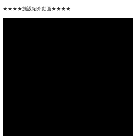
★★★★
施設紹介動画
★★★★