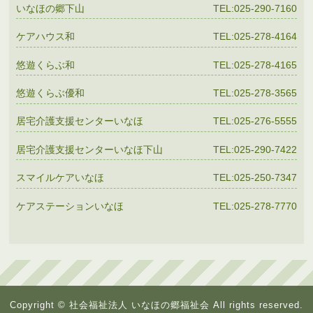
いなほの郷下山
TEL:025-290-7160
ケアハウス和
TEL:025-278-4164
悠遊くらぶ和
TEL:025-278-4165
悠遊くらぶ優和
TEL:025-278-3565
居宅介護支援センターいなほ
TEL:025-276-5555
居宅介護支援センターいなほ下山
TEL:025-290-7422
スマイルケアいなほ
TEL:025-250-7347
ケアステーションいなほ
TEL:025-278-7770
Copyright © 社会福祉法人 いなほの郷福祉会 All rights reserved.