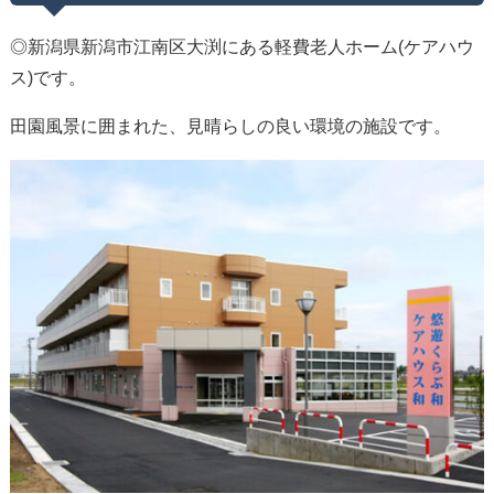
◎新潟県新潟市江南区大渕にある軽費老人ホーム(ケアハウ
ス)です。
田園風景に囲まれた、見晴らしの良い環境の施設です。