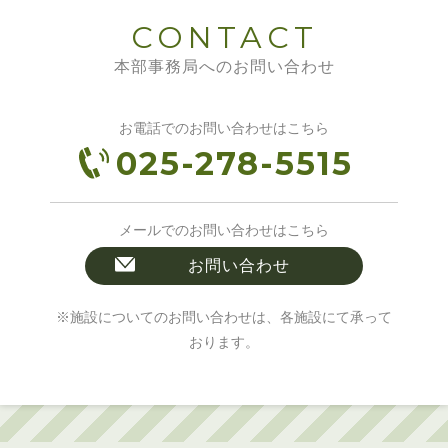
CONTACT
本部事務局へのお問い合わせ
お電話でのお問い合わせはこちら
025-278-5515
メールでのお問い合わせはこちら
お問い合わせ
※施設についてのお問い合わせは、各施設にて承って
おります。