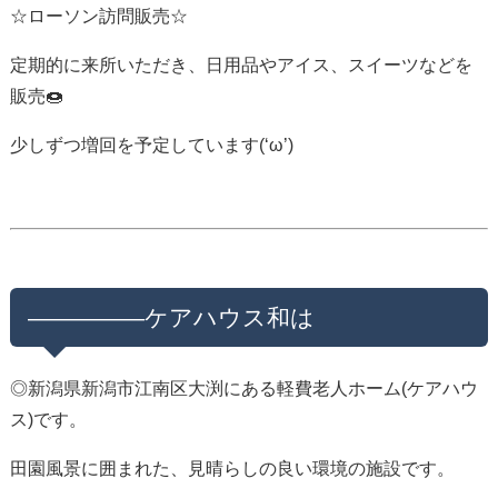
☆ローソン訪問販売☆
定期的に来所いただき、日用品やアイス、スイーツなどを
販売🍩
少しずつ増回を予定しています(‘ω’)
—————ケアハウス和は
◎新潟県新潟市江南区大渕にある軽費老人ホーム(ケアハウ
ス)です。
田園風景に囲まれた、見晴らしの良い環境の施設です。