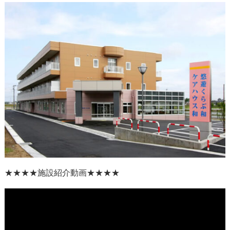
★★★★
施設紹介動画
★★★★