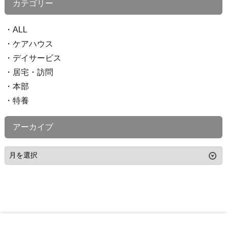
カテゴリー
ALL
ケアハウス
デイサービス
居宅・訪問
本部
特養
アーカイブ