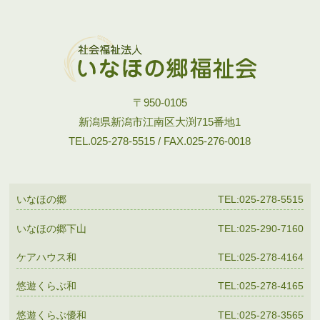
〒950-0105
新潟県新潟市江南区大渕715番地1
TEL.025-278-5515 / FAX.025-276-0018
いなほの郷
TEL:025-278-5515
いなほの郷下山
TEL:025-290-7160
ケアハウス和
TEL:025-278-4164
悠遊くらぶ和
TEL:025-278-4165
悠遊くらぶ優和
TEL:025-278-3565