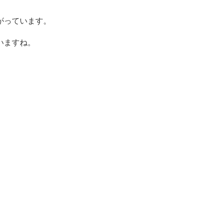
がっています。
いますね。