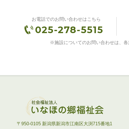
お電話でのお問い合わせはこちら
025-278-5515
※施設についてのお問い合わせは、各
〒950-0105
新潟県新潟市江南区大渕715番地1