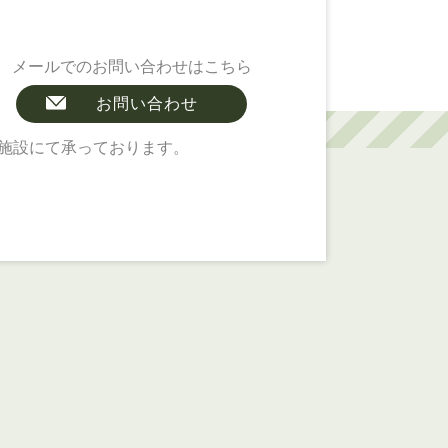
メールでのお問い合わせはこちら
お問い合わせ
施設にて承っております。