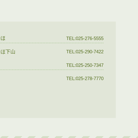
なほ
TEL:025-276-5555
なほ下山
TEL:025-290-7422
TEL:025-250-7347
TEL:025-278-7770