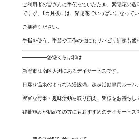
ご利用者の皆さんに手伝っていただき、紫陽花の造
ですが、1カ月後には、紫陽花でいっぱいになって
ご期待ください。
手指を使う、手芸や工作の他にもリハビリ訓練も盛
—————悠遊くらぶ和は
新潟市江南区大渕にあるデイサービスです。
日帰り温泉のような入浴設備、趣味活動専用ルーム
豊富な行事・趣味活動を取り揃え、皆様をお待ちし
福祉施設が初めての方にもおすすめのデイサービス