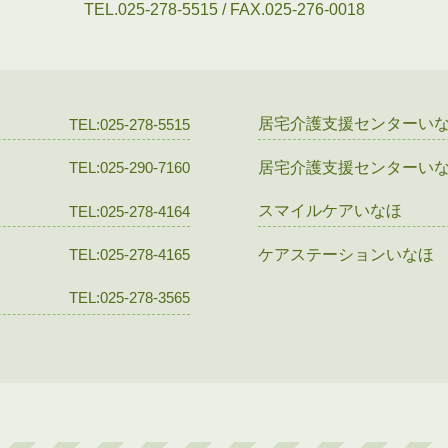
TEL.025-278-5515 / FAX.025-276-0018
居宅介護支援センターい
TEL:025-278-5515
居宅介護支援センターい
TEL:025-290-7160
スマイルケアいなほ
TEL:025-278-4164
ケアステーションいなほ
TEL:025-278-4165
TEL:025-278-3565