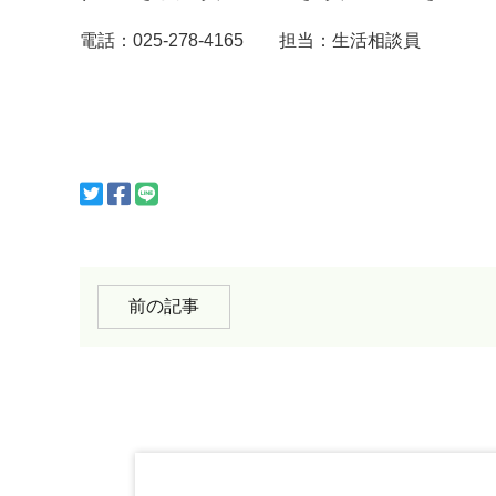
電話：
025-278-4165
担当：生活相談員
前の記事