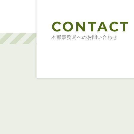
CONTACT
本部事務局へのお問い合わせ