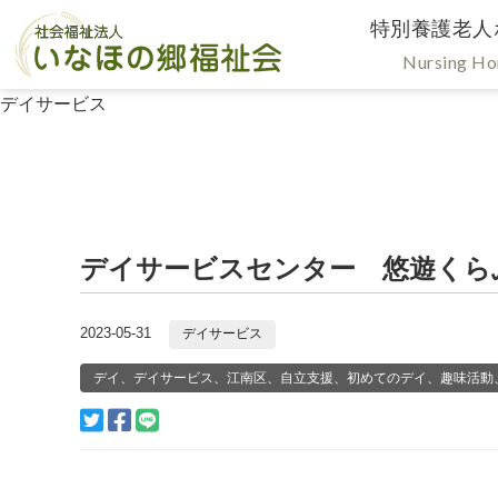
特別養護老人
Nursing H
デイサービス
デイサービスセンター 悠遊くら
2023-05-31
デイサービス
デイ、デイサービス、江南区、自立支援、初めてのデイ、趣味活動