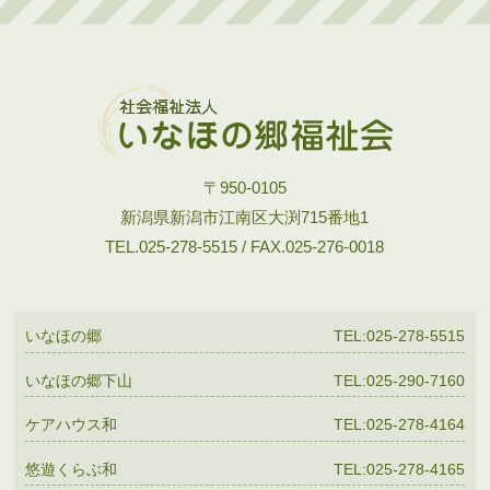
〒950-0105
新潟県新潟市江南区大渕715番地1
TEL.025-278-5515 / FAX.025-276-0018
いなほの郷
TEL:025-278-5515
いなほの郷下山
TEL:025-290-7160
ケアハウス和
TEL:025-278-4164
悠遊くらぶ和
TEL:025-278-4165