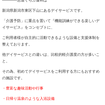
————悠遊くらぶ優和は
新潟県新潟市東区下山にあるデイサービスです。
「介護予防」に重点を置いて『機能訓練ができる楽しいデ
イサービス』をコンセプトに、
ご利用者様が自主的に活動できるような設備と支援体制を
整えております。
他デイサービスとの違いは、比較的軽介護度の方が多いこ
と。
その為、初めてデイサービスをご利用する方にもおすすめ
の施設です。
・豊富な趣味活動や行事
・日帰り温泉のような入浴設備