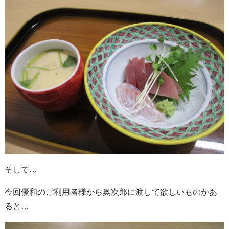
そして…
今回優和のご利用者様から奥次郎に渡して欲しいものがあ
ると…