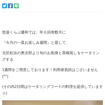
悠遊くらぶ優和では、年６回奇数月に
『今月の一皿お楽しみ週間』と題して、
北区松浜の奥次郎より旬のお刺身と茶碗蒸しをケータリン
グする
1週間をご用意しております！利用者負担はございません
(^^)
(その内2日間はケータリングフードの料理を提供しています
☺)