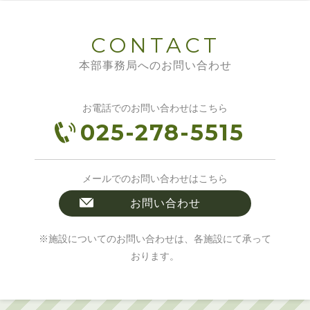
CONTACT
本部事務局へのお問い合わせ
お電話でのお問い合わせはこちら
025-278-5515
メールでのお問い合わせはこちら
お問い合わせ
※施設についてのお問い合わせは、各施設にて承って
おります。