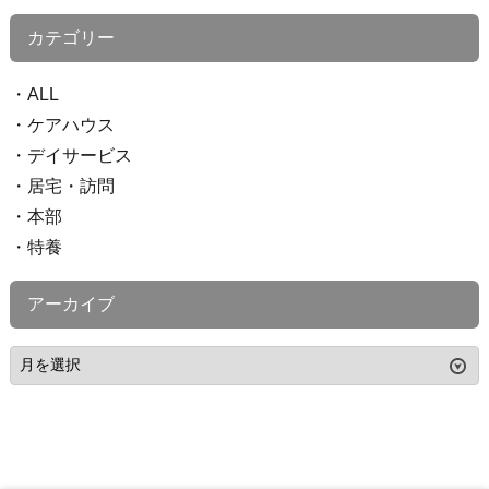
カテゴリー
ALL
ケアハウス
デイサービス
居宅・訪問
本部
特養
アーカイブ