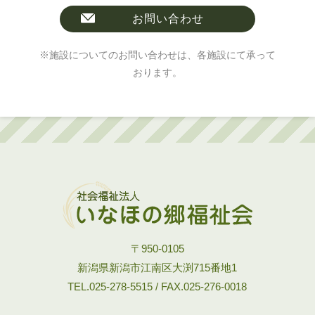
お問い合わせ
※施設についてのお問い合わせは、各施設にて承って
おります。
〒950-0105
新潟県新潟市江南区大渕715番地1
TEL.025-278-5515 / FAX.025-276-0018