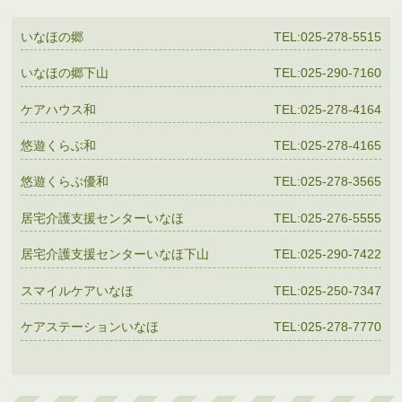
いなほの郷
TEL:025-278-5515
いなほの郷下山
TEL:025-290-7160
ケアハウス和
TEL:025-278-4164
悠遊くらぶ和
TEL:025-278-4165
悠遊くらぶ優和
TEL:025-278-3565
居宅介護支援センターいなほ
TEL:025-276-5555
居宅介護支援センターいなほ下山
TEL:025-290-7422
スマイルケアいなほ
TEL:025-250-7347
ケアステーションいなほ
TEL:025-278-7770