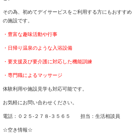
その為、初めてデイサービスをご利用する方にもおすすめ
の施設です。
・豊富な趣味活動や行事
・日帰り温泉のような入浴設備
・要支援及び要介護に対応した機能訓練
・専門職によるマッサージ
体験利用や施設見学も対応可能です。
お気軽にお問い合わせください。
電話：０２５-２７８-３５６５ 担当：生活相談員
☆空き情報☆