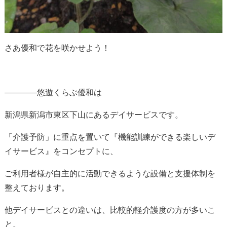
さあ優和で花を咲かせよう！
————悠遊くらぶ優和は
新潟県新潟市東区下山にあるデイサービスです。
「介護予防」に重点を置いて『機能訓練ができる楽しいデ
イサービス』をコンセプトに、
ご利用者様が自主的に活動できるような設備と支援体制を
整えております。
他デイサービスとの違いは、比較的軽介護度の方が多いこ
と。