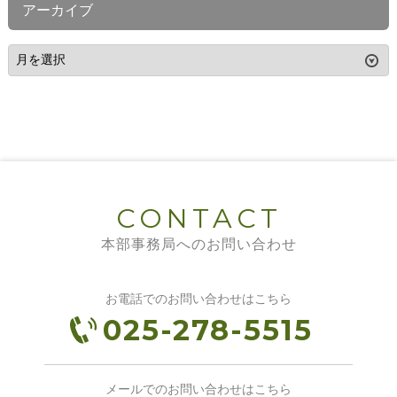
アーカイブ
CONTACT
本部事務局へのお問い合わせ
お電話でのお問い合わせはこちら
025-278-5515
メールでのお問い合わせはこちら