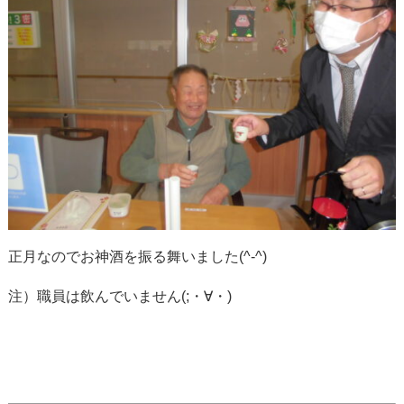
正月なのでお神酒を振る舞いました(^-^)
注）職員は飲んでいません(;・∀・)