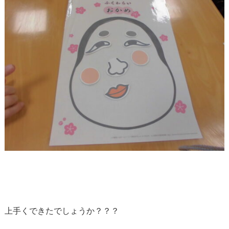
上手くできたでしょうか？？？