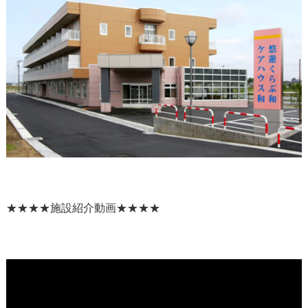
★★★★施設紹介動画★★★★