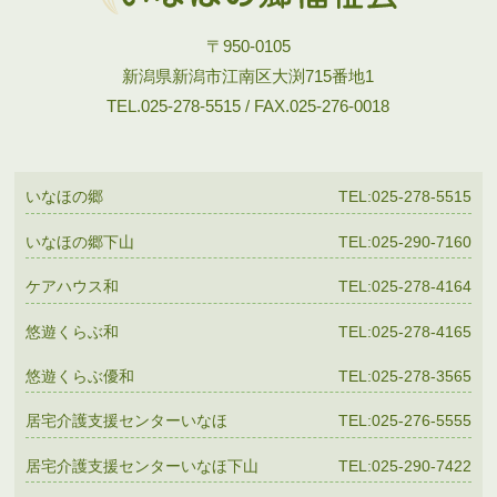
〒950-0105
新潟県新潟市江南区大渕715番地1
TEL.025-278-5515 / FAX.025-276-0018
いなほの郷
TEL:025-278-5515
いなほの郷下山
TEL:025-290-7160
ケアハウス和
TEL:025-278-4164
悠遊くらぶ和
TEL:025-278-4165
悠遊くらぶ優和
TEL:025-278-3565
居宅介護支援センターいなほ
TEL:025-276-5555
居宅介護支援センターいなほ下山
TEL:025-290-7422