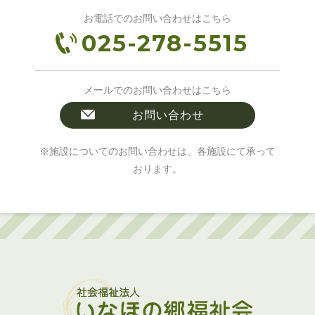
お電話でのお問い合わせはこちら
025-278-5515
メールでのお問い合わせはこちら
お問い合わせ
※施設についてのお問い合わせは、各施設にて承って
おります。