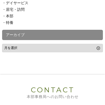
デイサービス
居宅・訪問
本部
特養
アーカイブ
CONTACT
本部事務局へのお問い合わせ