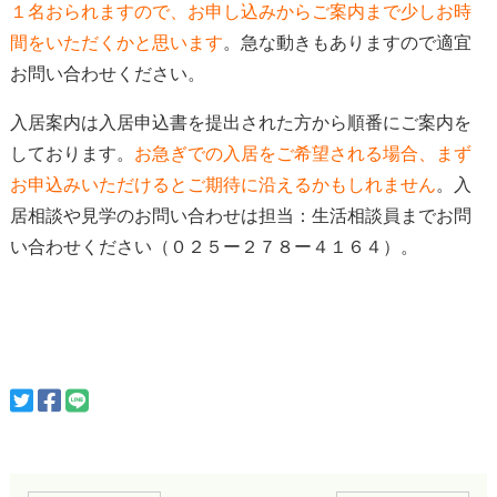
１名おられますので、お申し込みからご案内まで少しお時
間をいただくかと思います
。急な動きもありますので適宜
お問い合わせください。
入居案内は入居申込書を提出された方から順番にご案内を
しております。
お急ぎでの入居をご希望される場合、
まず
お申込みいただけると
ご期待に沿えるかもしれません
。入
居相談や見学のお問い合わせは担当：生活相談員までお問
い合わせください（０２５ー２７８ー４１６４）。