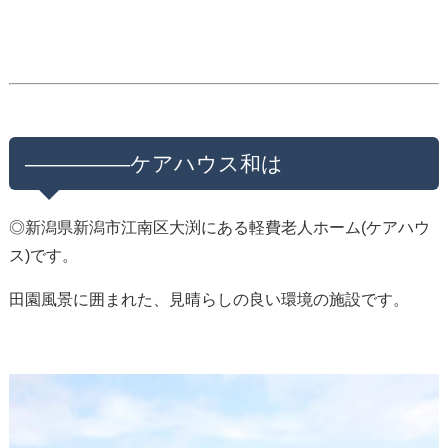
—————ケアハウス和は
◎新潟県新潟市江南区大渕にある軽費老人ホーム(ケアハウ
ス)です。
田園風景に囲まれた、見晴らしの良い環境の施設です。