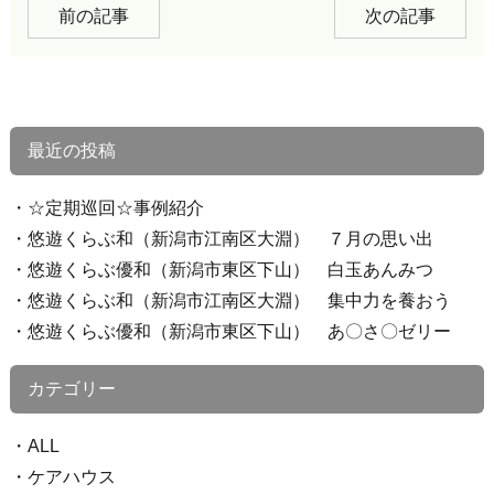
前の記事
次の記事
最近の投稿
☆定期巡回☆事例紹介
悠遊くらぶ和（新潟市江南区大淵） ７月の思い出
悠遊くらぶ優和（新潟市東区下山） 白玉あんみつ
悠遊くらぶ和（新潟市江南区大淵） 集中力を養おう
悠遊くらぶ優和（新潟市東区下山） あ〇さ〇ゼリー
カテゴリー
ALL
ケアハウス