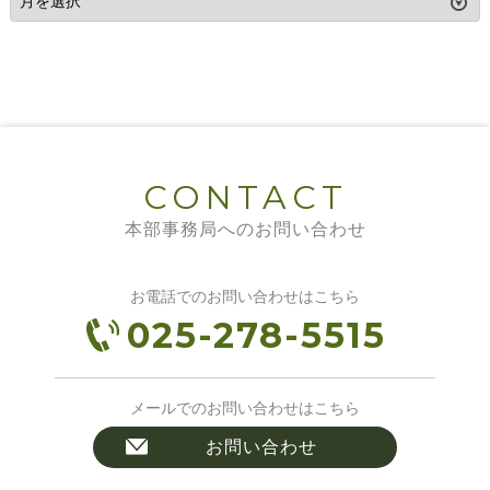
CONTACT
本部事務局へのお問い合わせ
お電話でのお問い合わせはこちら
025-278-5515
メールでのお問い合わせはこちら
お問い合わせ