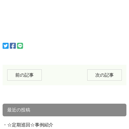
前の記事
次の記事
最近の投稿
☆定期巡回☆事例紹介