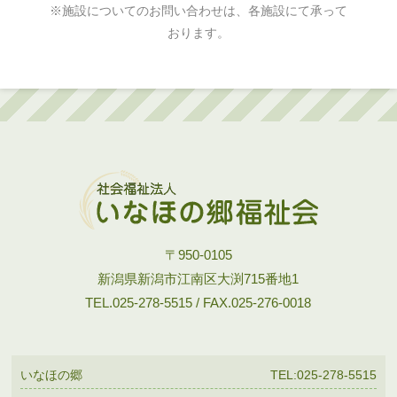
※施設についてのお問い合わせは、各施設にて承って
おります。
〒950-0105
新潟県新潟市江南区大渕715番地1
TEL.025-278-5515 / FAX.025-276-0018
いなほの郷
TEL:025-278-5515