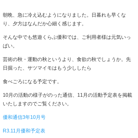
朝晩、急に冷え込むようになりました。日暮れも早くな
り、夕方はなんだか心細く感じます。
そんな中でも悠遊くらぶ優和では、ご利用者様は元気いっ
ぱい。
芸術の秋・運動の秋というより、食欲の秋でしょうか。先
日掘った、サツマイモはもう少ししたら
食べごろになる予定です。
10月の活動の様子がのった通信、11月の活動予定表を掲載
いたしますのでご覧ください。
優和通信3年10月号
R3.11月優和予定表