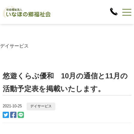
デイサービス
悠遊くらぶ優和 10月の通信と11月の
活動予定表を掲載いたします。
2021-10-25
デイサービス