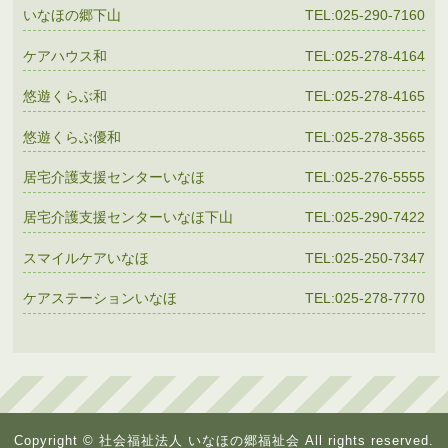
いなほの郷下山
TEL:025-290-7160
ケアハウス和
TEL:025-278-4164
悠遊くらぶ和
TEL:025-278-4165
悠遊くらぶ優和
TEL:025-278-3565
居宅介護支援センターいなほ
TEL:025-276-5555
居宅介護支援センターいなほ下山
TEL:025-290-7422
スマイルケアいなほ
TEL:025-250-7347
ケアステーションいなほ
TEL:025-278-7770
Copyright © 社会福祉法人 いなほの郷福祉会 All rights reserved.