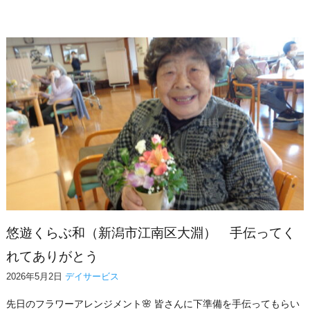
悠遊くらぶ和（新潟市江南区大淵） 手伝ってく
れてありがとう
2026年5月2日
デイサービス
先日のフラワーアレンジメント🌸 皆さんに下準備を手伝ってもらい