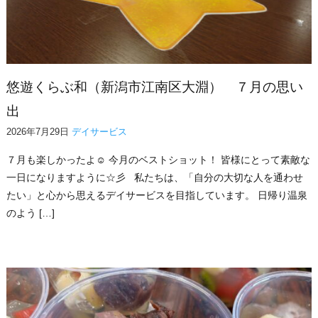
悠遊くらぶ和（新潟市江南区大淵） ７月の思い
出
2026年7月29日
デイサービス
７月も楽しかったよ☺ 今月のベストショット！ 皆様にとって素敵な
一日になりますように☆彡 私たちは、「自分の大切な人を通わせ
たい」と心から思えるデイサービスを目指しています。 日帰り温泉
のよう […]