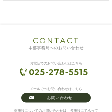
CONTACT
本部事務局へのお問い合わせ
お電話でのお問い合わせはこちら
025-278-5515
メールでのお問い合わせはこちら
お問い合わせ
※施設についてのお問い合わせは、各施設にて承って