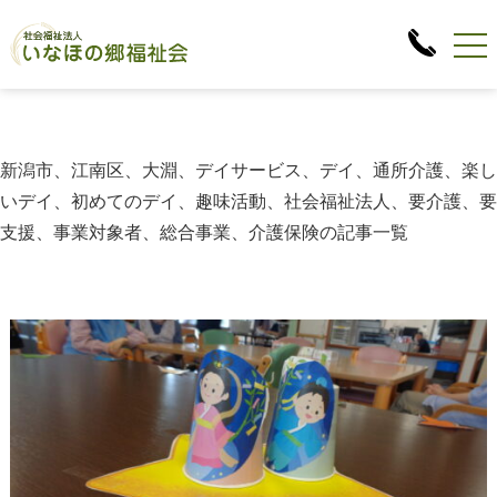
新潟市、江南区、大淵、デイサービス、デイ、通所介護、楽し
いデイ、初めてのデイ、趣味活動、社会福祉法人、要介護、要
支援、事業対象者、総合事業、介護保険の記事一覧