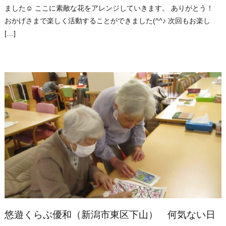
ました☺ ここに素敵な花をアレンジしていきます。 ありがとう！
おかげさまで楽しく活動することができました(^^♪ 次回もお楽し
[…]
悠遊くらぶ優和（新潟市東区下山） 何気ない日