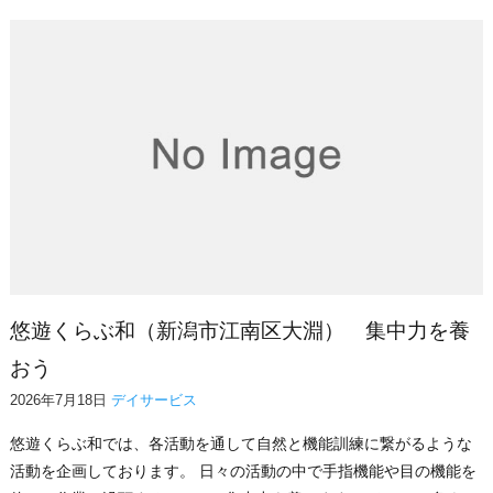
悠遊くらぶ和（新潟市江南区大淵） 集中力を養
おう
2026年7月18日
デイサービス
悠遊くらぶ和では、各活動を通して自然と機能訓練に繋がるような
活動を企画しております。 日々の活動の中で手指機能や目の機能を