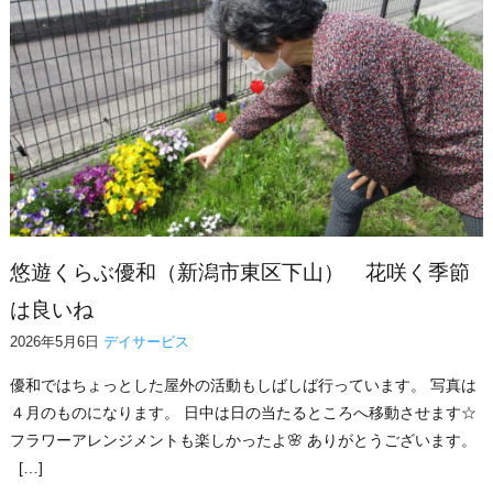
悠遊くらぶ優和（新潟市東区下山） 花咲く季節
は良いね
2026年5月6日
デイサービス
優和ではちょっとした屋外の活動もしばしば行っています。 写真は
４月のものになります。 日中は日の当たるところへ移動させます☆
フラワーアレンジメントも楽しかったよ🌸 ありがとうございます。
[…]