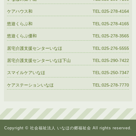
ケアハウス和
TEL:025-278-4164
悠遊くらぶ和
TEL:025-278-4165
悠遊くらぶ優和
TEL:025-278-3565
居宅介護支援センターいなほ
TEL:025-276-5555
居宅介護支援センターいなほ下山
TEL:025-290-7422
スマイルケアいなほ
TEL:025-250-7347
ケアステーションいなほ
TEL:025-278-7770
Copyright © 社会福祉法人 いなほの郷福祉会 All rights reserved.