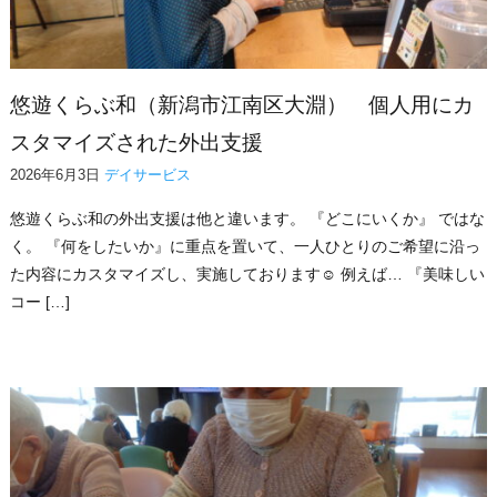
悠遊くらぶ和（新潟市江南区大淵） 個人用にカ
スタマイズされた外出支援
2026年6月3日
デイサービス
悠遊くらぶ和の外出支援は他と違います。 『どこにいくか』 ではな
く。 『何をしたいか』に重点を置いて、一人ひとりのご希望に沿っ
た内容にカスタマイズし、実施しております☺ 例えば… 『美味しい
コー […]