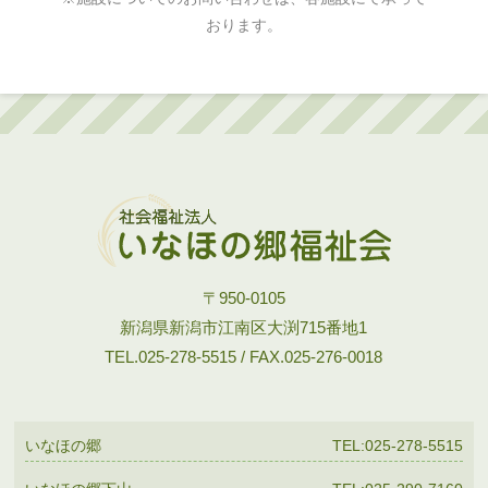
おります。
〒950-0105
新潟県新潟市江南区大渕715番地1
TEL.025-278-5515 / FAX.025-276-0018
いなほの郷
TEL:025-278-5515