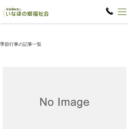
季節行事の記事一覧