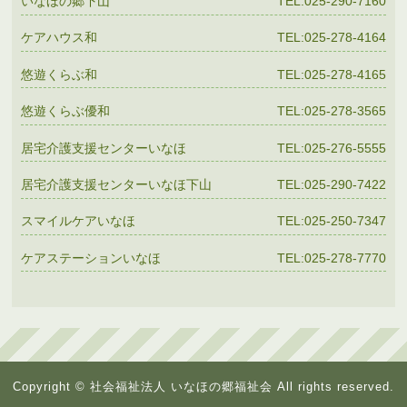
いなほの郷下山
TEL:025-290-7160
ケアハウス和
TEL:025-278-4164
悠遊くらぶ和
TEL:025-278-4165
悠遊くらぶ優和
TEL:025-278-3565
居宅介護支援センターいなほ
TEL:025-276-5555
居宅介護支援センターいなほ下山
TEL:025-290-7422
スマイルケアいなほ
TEL:025-250-7347
ケアステーションいなほ
TEL:025-278-7770
Copyright © 社会福祉法人 いなほの郷福祉会 All rights reserved.