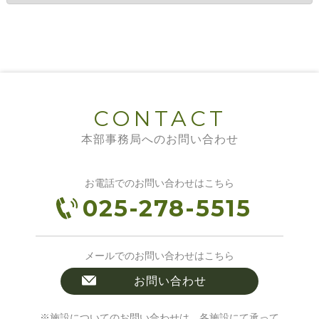
CONTACT
本部事務局へのお問い合わせ
お電話でのお問い合わせはこちら
025-278-5515
メールでのお問い合わせはこちら
お問い合わせ
※施設についてのお問い合わせは、各施設にて承って