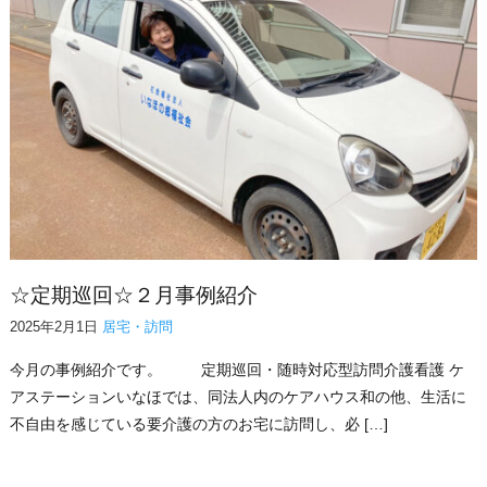
☆定期巡回☆２月事例紹介
2025年2月1日
居宅・訪問
今月の事例紹介です。 定期巡回・随時対応型訪問介護看護 ケ
アステーションいなほでは、同法人内のケアハウス和の他、生活に
不自由を感じている要介護の方のお宅に訪問し、必 […]