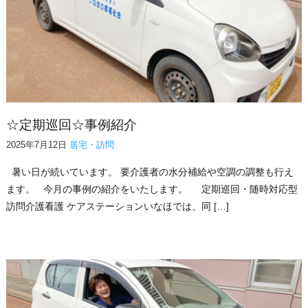
☆定期巡回☆事例紹介
2025年7月12日
居宅・訪問
暑い日が続いています。 要介護者の水分補給や空調の調整も行え
ます。 今月の事例の紹介をいたします。 定期巡回・随時対応型
訪問介護看護 ケアステーションいなほでは、同 […]