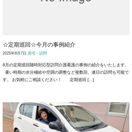
☆定期巡回☆今月の事例紹介
2025年8月7日
居宅・訪問
8月の定期巡回随時対応型訪問介護看護の事例の紹介をいたします。
暑い時期の水分補給や空調の調整など複数回、連日の訪問も可能で
す。 お気軽にご相談ください！ 定期巡回 […]