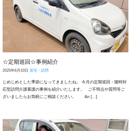
☆定期巡回☆事例紹介
2025年6月10日
居宅・訪問
じめじめとした季節になってきましたね。 今月の定期巡回・随時対
応型訪問介護看護の事例を紹介いたします。 ご不明点や質問等ご
ざいましたらお気軽にご相談ください。 &n […]