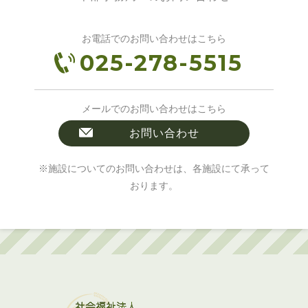
お電話でのお問い合わせはこちら
025-278-5515
メールでのお問い合わせはこちら
お問い合わせ
※施設についてのお問い合わせは、各施設にて承って
おります。