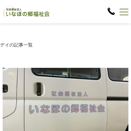
デイの記事一覧