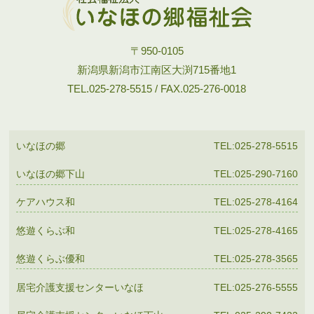
〒950-0105
新潟県新潟市江南区大渕715番地1
TEL.025-278-5515 / FAX.025-276-0018
いなほの郷
TEL:025-278-5515
いなほの郷下山
TEL:025-290-7160
ケアハウス和
TEL:025-278-4164
悠遊くらぶ和
TEL:025-278-4165
悠遊くらぶ優和
TEL:025-278-3565
居宅介護支援センターいなほ
TEL:025-276-5555