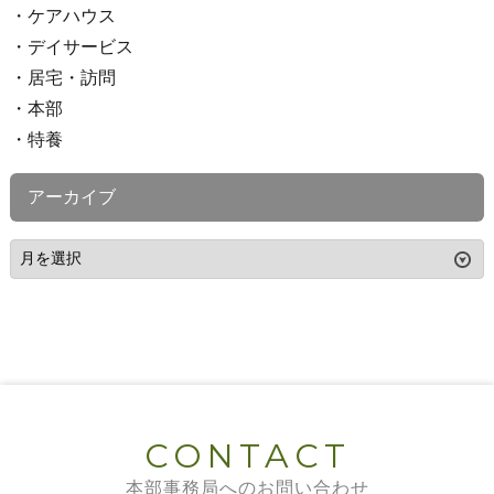
ケアハウス
デイサービス
居宅・訪問
本部
特養
アーカイブ
CONTACT
本部事務局へのお問い合わせ