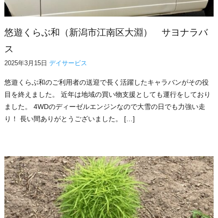
悠遊くらぶ和（新潟市江南区大淵） サヨナラバ
ス
2025年3月15日
デイサービス
悠遊くらぶ和のご利用者の送迎で長く活躍したキャラバンがその役
目を終えました。 近年は地域の買い物支援としても運行をしており
ました。 4WDのディーゼルエンジンなので大雪の日でも力強い走
り！ 長い間ありがとうございました。 […]