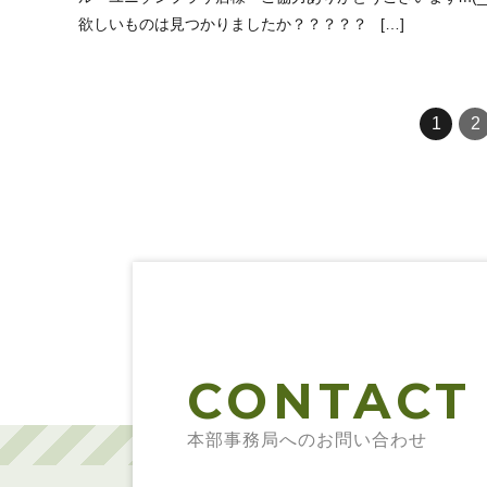
欲しいものは見つかりましたか？？？？？ […]
1
2
CONTACT
本部事務局へのお問い合わせ