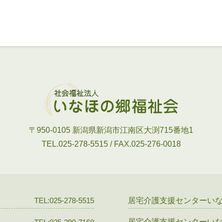
〒950-0105
新潟県新潟市江南区大渕715番地1
TEL.025-278-5515 / FAX.025-276-0018
居宅介護支援センターい
TEL:025-278-5515
居宅介護支援センターい