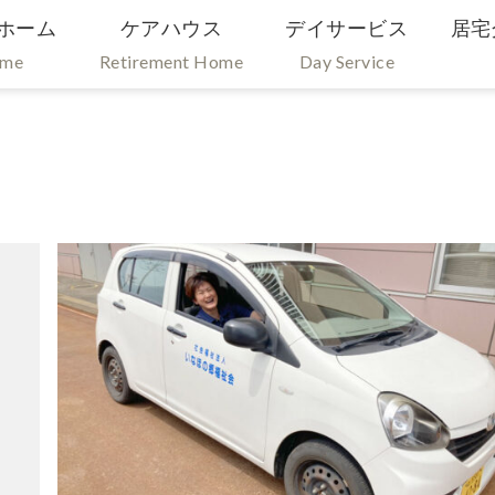
ホーム
ケアハウス
デイサービス
居宅
ome
Retirement Home
Day Service