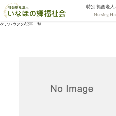
特別養護老人
Nursing H
ケアハウスの記事一覧