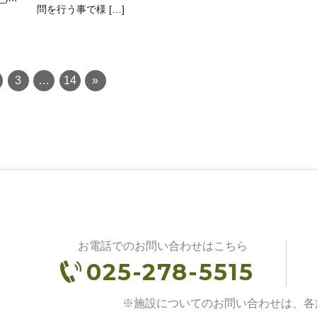
問を行う事で様 […]
3
…
14
»
お電話でのお問い合わせはこちら
025-278-5515
※施設についてのお問い合わせは、各