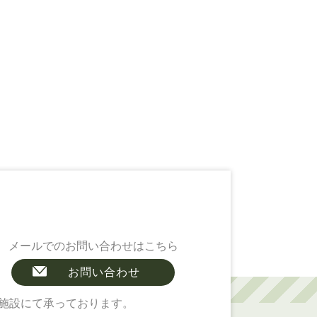
メールでのお問い合わせはこちら
お問い合わせ
施設にて承っております。