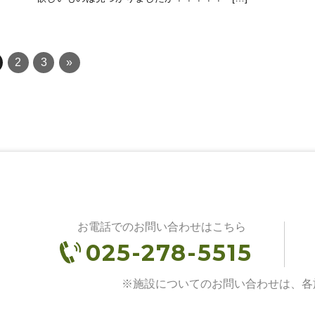
2
3
»
お電話でのお問い合わせはこちら
025-278-5515
※施設についてのお問い合わせは、各