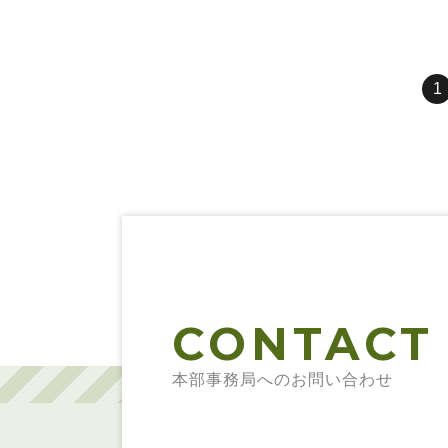
1
CONTACT
本部事務局へのお問い合わせ