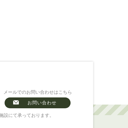
メールでのお問い合わせはこちら
お問い合わせ
施設にて承っております。