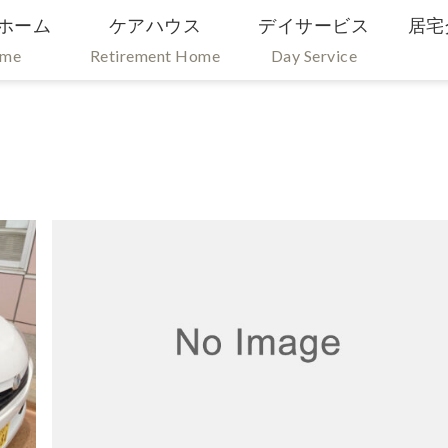
ホーム
ケアハウス
デイサービス
居宅
ome
Retirement Home
Day Service