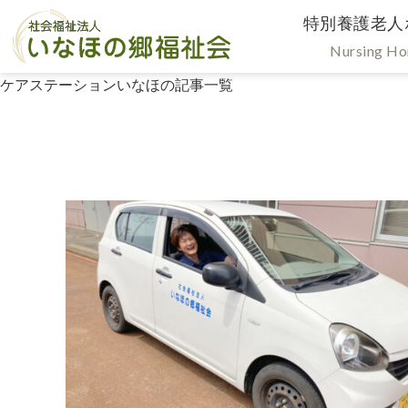
特別養護老人
Nursing H
ケアステーションいなほの記事一覧