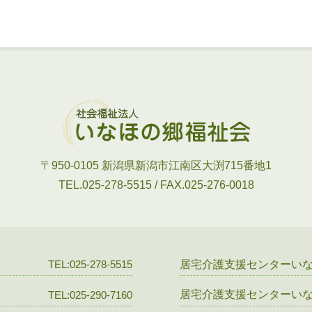
〒950-0105
新潟県新潟市江南区大渕715番地1
TEL.025-278-5515 / FAX.025-276-0018
居宅介護支援センターい
TEL:025-278-5515
居宅介護支援センターい
TEL:025-290-7160