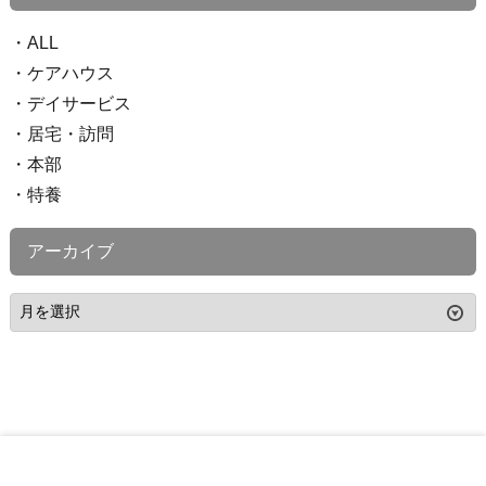
ALL
ケアハウス
デイサービス
居宅・訪問
本部
特養
アーカイブ