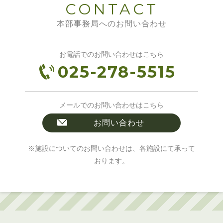
CONTACT
本部事務局へのお問い合わせ
お電話でのお問い合わせはこちら
025-278-5515
メールでのお問い合わせはこちら
お問い合わせ
※施設についてのお問い合わせは、各施設にて承って
おります。