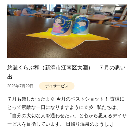
悠遊くらぶ和（新潟市江南区大淵） ７月の思い
出
2026年7月29日
デイサービス
７月も楽しかったよ☺ 今月のベストショット！ 皆様に
とって素敵な一日になりますように☆彡 私たちは、
「自分の大切な人を通わせたい」と心から思えるデイサ
ービスを目指しています。 日帰り温泉のよう […]