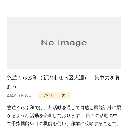
悠遊くらぶ和（新潟市江南区大淵） 集中力を養
おう
2026年7月18日
デイサービス
悠遊くらぶ和では、各活動を通して自然と機能訓練に繋
がるような活動を企画しております。 日々の活動の中
で手指機能や目の機能を使い、作業に没頭することで、