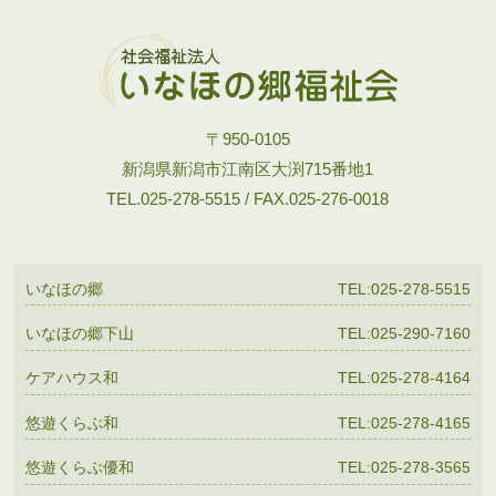
〒950-0105
新潟県新潟市江南区大渕715番地1
TEL.025-278-5515 / FAX.025-276-0018
いなほの郷
TEL:025-278-5515
いなほの郷下山
TEL:025-290-7160
ケアハウス和
TEL:025-278-4164
悠遊くらぶ和
TEL:025-278-4165
悠遊くらぶ優和
TEL:025-278-3565