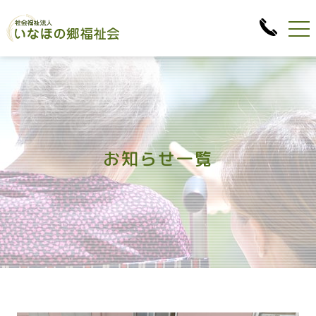
お知らせ一覧