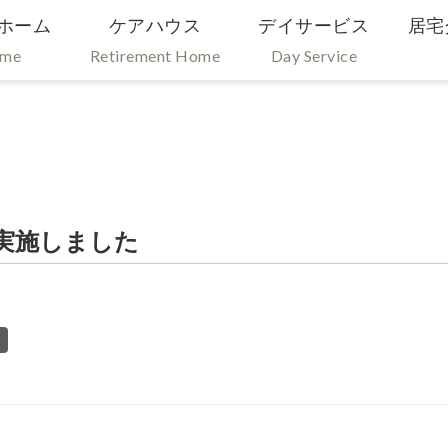
ホーム
ケアハウス
デイサービス
居宅
ome
Retirement Home
Day Service
実施しました