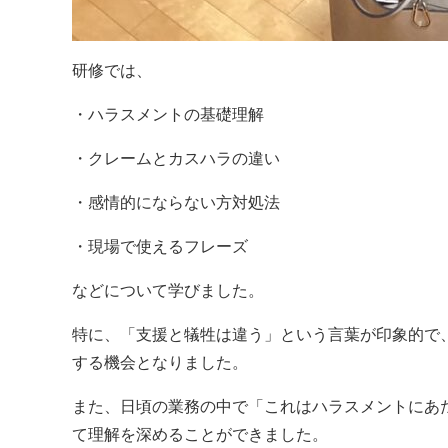
研修では、
・ハラスメントの基礎理解
・クレームとカスハラの違い
・感情的にならない方対処法
・現場で使えるフレーズ
などについて学びました。
特に、「支援と犠牲は違う」という言葉が印象的で
する機会となりました。
また、日頃の業務の中で「これはハラスメントにあ
て理解を深めることができました。