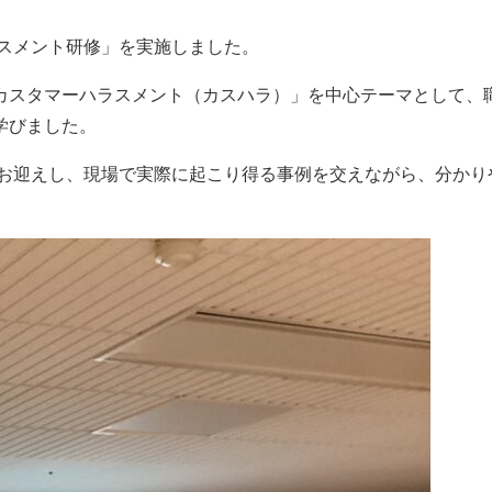
ラスメント研修」を実施しました。
カスタマーハラスメント（カスハラ）」を中心テーマとして、
学びました。
お迎えし、現場で実際に起こり得る事例を交えながら、分かり