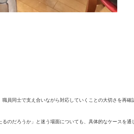
、職員同士で支え合いながら対応していくことの大切さを再確
たるのだろうか」と迷う場面についても、具体的なケースを通