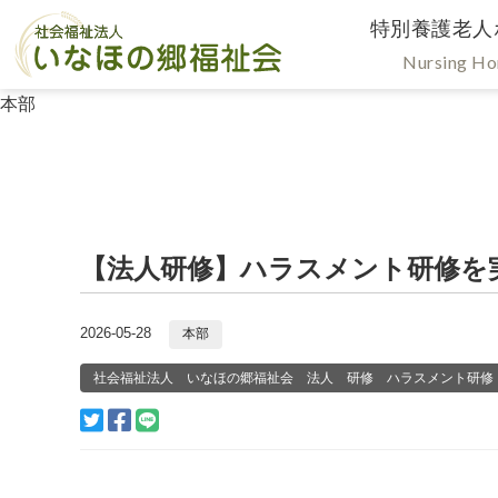
特別養護老人
Nursing H
本部
【法人研修】ハラスメント研修を
2026-05-28
本部
社会福祉法人 いなほの郷福祉会 法人 研修 ハラスメント研修