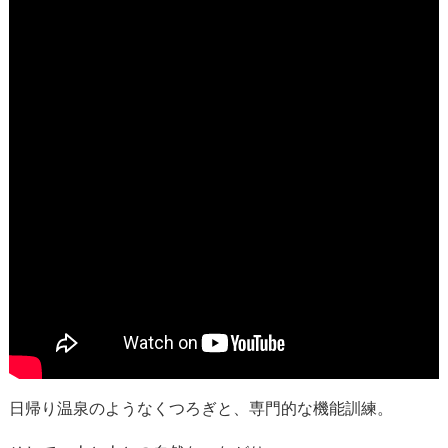
日帰り温泉のようなくつろぎと、専門的な機能訓練。