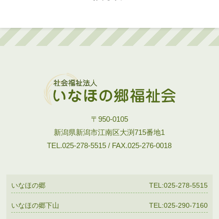
〒950-0105
新潟県新潟市江南区大渕715番地1
TEL.025-278-5515 / FAX.025-276-0018
いなほの郷
TEL:025-278-5515
いなほの郷下山
TEL:025-290-7160