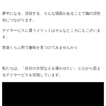
夢中になる、没頭する、そんな場面があることで脳の活性
化につながります。
デイサービスに通うメリットはそんなところにもございま
す。
悠遊くらぶ和で趣味を見つけてみませんか☆
私たちは、「自分の大切な人を通わせたい」と心から思え
るデイサービスを目指しています。