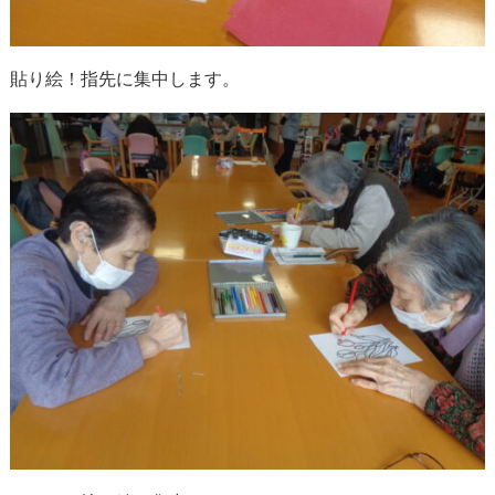
貼り絵！指先に集中します。