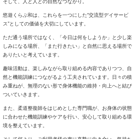
そして、人と人との自然なつながり。
悠遊くらぶ和は、これらを一つにした“交流型デイサービ
ス”としての価値を大切にしています。
ただ通う場所ではなく、「今日は何をしようか」と少し楽
しみになる場所、「また行きたい」と自然に思える場所で
ありたいと考えています。
趣味活動は、楽しみながら取り組める内容でありつつ、自
然と機能訓練につながるよう工夫されています。日々の積
み重ねが、無理のない形で身体機能の維持・向上へと結び
ついていきます。
また、柔道整復師をはじめとした専門職が、お身体の状態
に合わせた機能訓練やケアを行い、安心して取り組める環
境を整えています。