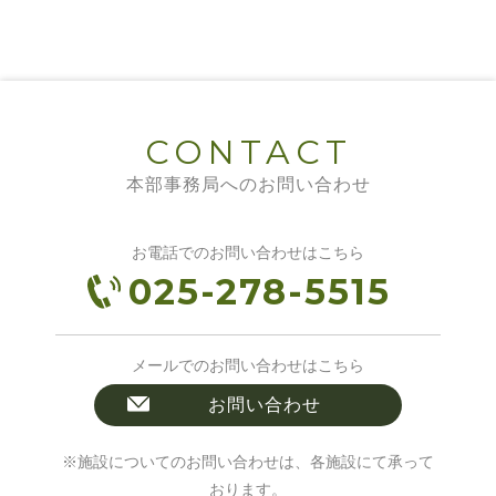
CONTACT
本部事務局へのお問い合わせ
お電話でのお問い合わせはこちら
025-278-5515
メールでのお問い合わせはこちら
お問い合わせ
※施設についてのお問い合わせは、各施設にて承って
おります。