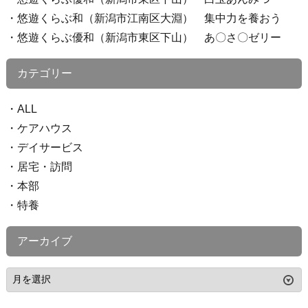
悠遊くらぶ和（新潟市江南区大淵） 集中力を養おう
悠遊くらぶ優和（新潟市東区下山） あ〇さ〇ゼリー
カテゴリー
ALL
ケアハウス
デイサービス
居宅・訪問
本部
特養
アーカイブ