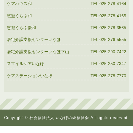
ケアハウス和
TEL:025-278-4164
悠遊くらぶ和
TEL:025-278-4165
悠遊くらぶ優和
TEL:025-278-3565
居宅介護支援センターいなほ
TEL:025-276-5555
居宅介護支援センターいなほ下山
TEL:025-290-7422
スマイルケアいなほ
TEL:025-250-7347
ケアステーションいなほ
TEL:025-278-7770
Copyright © 社会福祉法人 いなほの郷福祉会 All rights reserved.