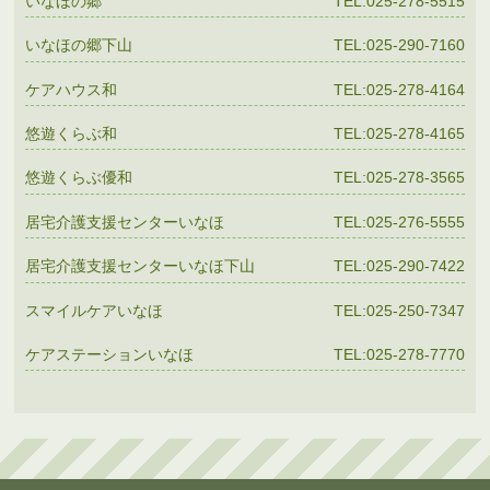
いなほの郷
TEL:025-278-5515
いなほの郷下山
TEL:025-290-7160
ケアハウス和
TEL:025-278-4164
悠遊くらぶ和
TEL:025-278-4165
悠遊くらぶ優和
TEL:025-278-3565
居宅介護支援センターいなほ
TEL:025-276-5555
居宅介護支援センターいなほ下山
TEL:025-290-7422
スマイルケアいなほ
TEL:025-250-7347
ケアステーションいなほ
TEL:025-278-7770