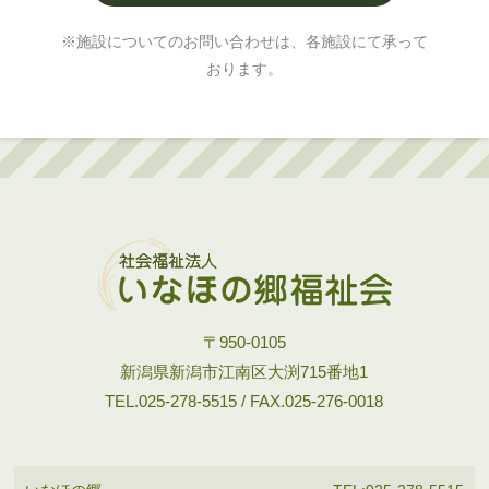
※施設についてのお問い合わせは、各施設にて承って
おります。
〒950-0105
新潟県新潟市江南区大渕715番地1
TEL.025-278-5515 / FAX.025-276-0018