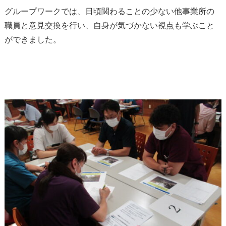
グループワークでは、日頃関わることの少ない他事業所の
職員と意見交換を行い、自身が気づかない視点も学ぶこと
ができました。