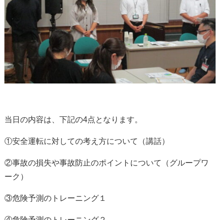
当日の内容は、下記の4点となります。
①安全運転に対しての考え方について（講話）
②事故の損失や事故防止のポイントについて（グループワ
ーク）
③危険予測のトレーニング１
④危険予測のトレーニング２