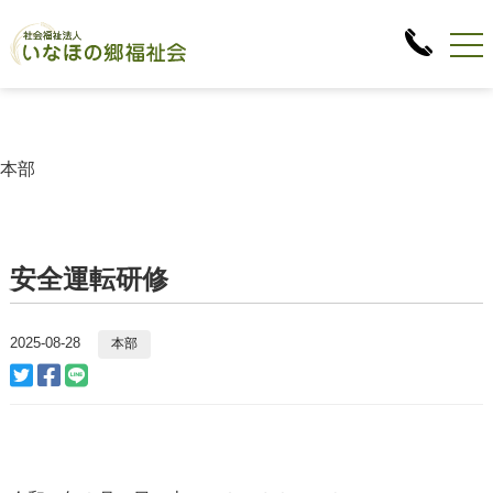
本部
安全運転研修
2025-08-28
本部