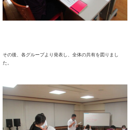
その後、各グループより発表し、全体の共有を図りまし
た。