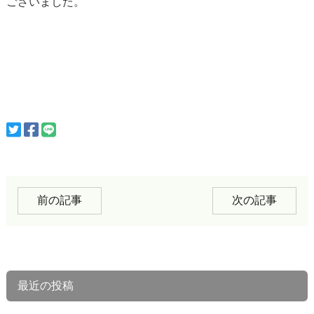
ございました。
前の記事
次の記事
最近の投稿