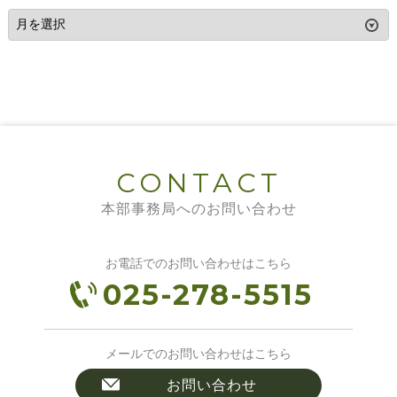
CONTACT
本部事務局へのお問い合わせ
お電話でのお問い合わせはこちら
025-278-5515
メールでのお問い合わせはこちら
お問い合わせ