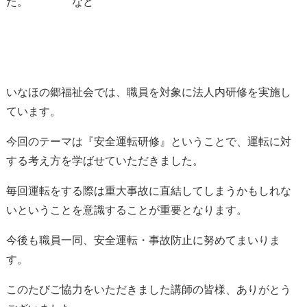
た。 など
いなほの郷福祉会では、職員を対象に法人内研修を実施し
ています。
今回のテーマは『安全運転研修』ということで、運転に対
する考え方を学ばせていただきました。
毎回運転をする際は重大事故に直結してしまうかもしれな
いということを意識することが重要となります。
今後も職員一同、安全運転・事故防止に努めてまいりま
す。
このたびご協力をいただきました講師の皆様、ありがとう