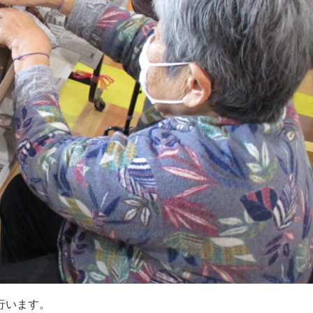
行います。