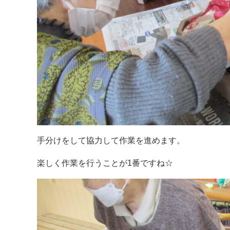
手分けをして協力して作業を進めます。
楽しく作業を行うことが1番ですね☆