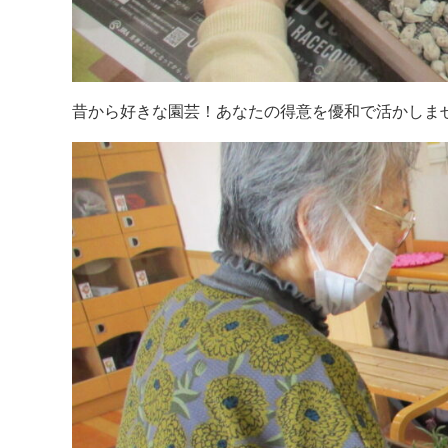
昔から好きな園芸！あなたの得意を優和で活かしま