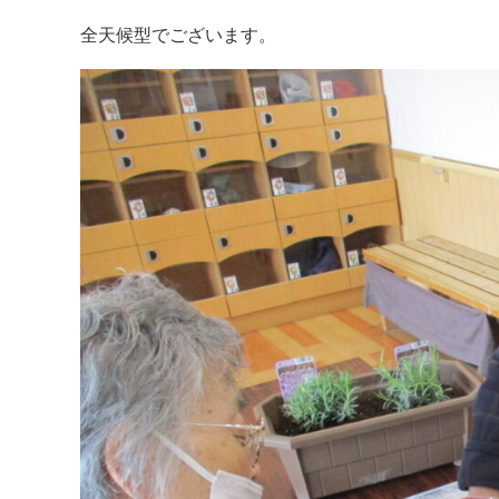
全天候型でございます。