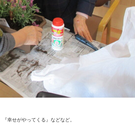
』『幸せがやってくる』などなど。