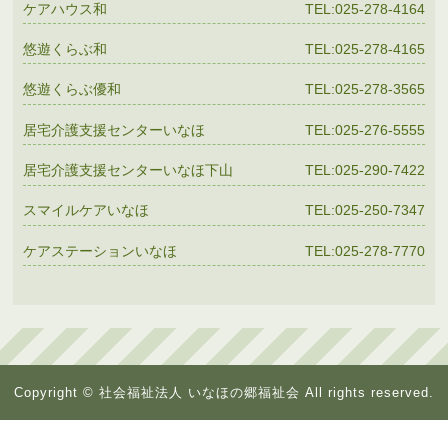
ケアハウス和
TEL:025-278-4164
悠遊くらぶ和
TEL:025-278-4165
悠遊くらぶ優和
TEL:025-278-3565
居宅介護支援センターいなほ
TEL:025-276-5555
居宅介護支援センターいなほ下山
TEL:025-290-7422
スマイルケアいなほ
TEL:025-250-7347
ケアステーションいなほ
TEL:025-278-7770
Copyright © 社会福祉法人 いなほの郷福祉会 All rights reserved.