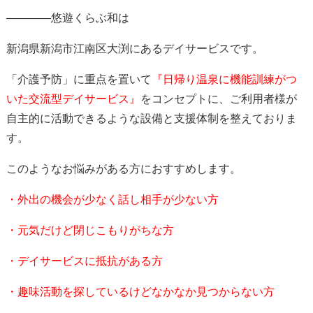
————悠遊くらぶ和は
新潟県新潟市江南区大渕にあるデイサービスです。
「介護予防」に重点を置いて
『日帰り温泉に機能訓練がつ
いた交流型デイサービス
』
をコンセプトに、ご利用者様が
自主的に活動できるような設備と支援体制を整えておりま
す。
このようなお悩みがある方におすすめします。
・外出の機会が少なく話し相手が少ない方
・元気だけど閉じこもりがちな方
・デイサービスに抵抗がある方
・趣味活動を探しているけどなかなか見つからない方