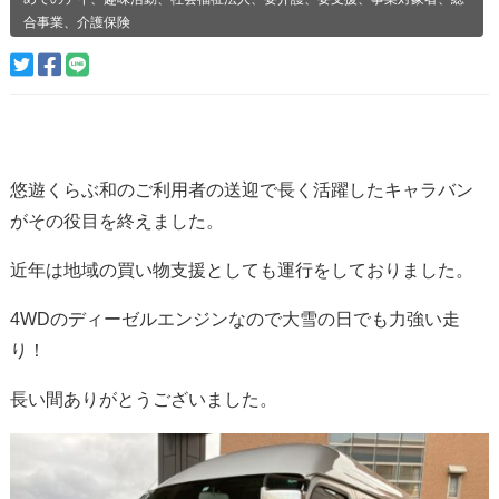
合事業、介護保険
悠遊くらぶ和のご利用者の送迎で長く活躍したキャラバン
がその役目を終えました。
近年は地域の買い物支援としても運行をしておりました。
4WDのディーゼルエンジンなので大雪の日でも力強い走
り！
長い間ありがとうございました。