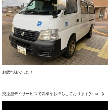
お疲れ様でした！
交流型デイサービスで皆様をお待ちしております(/・ω・)/