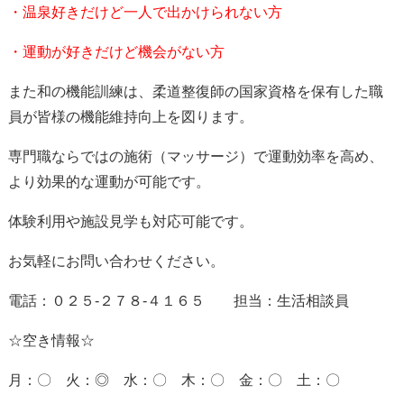
・温泉好きだけど一人で出かけられない方
・運動が好きだけど機会がない方
また和の機能訓練は、柔道整復師の国家資格を保有した職
員が皆様の機能維持向上を図ります。
専門職ならではの施術（マッサージ）で運動効率を高め、
より効果的な運動が可能です。
体験利用や施設見学も対応可能です。
お気軽にお問い合わせください。
電話：０２５-２７８-４１６５ 担当：生活相談員
☆空き情報☆
月：〇 火：◎ 水：〇 木：〇 金：〇 土：〇