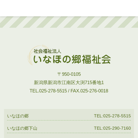
〒950-0105
新潟県新潟市江南区大渕715番地1
TEL.025-278-5515 / FAX.025-276-0018
いなほの郷
TEL:025-278-5515
いなほの郷下山
TEL:025-290-7160