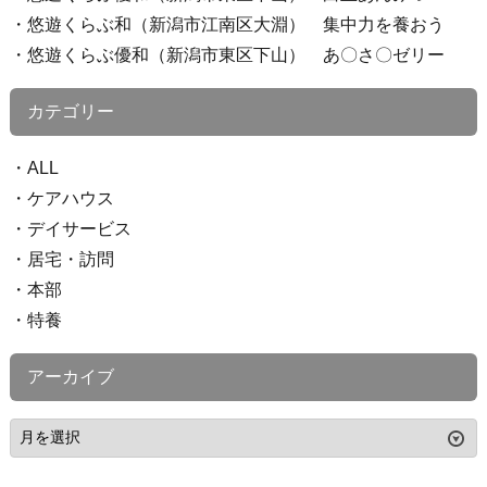
悠遊くらぶ和（新潟市江南区大淵） 集中力を養おう
悠遊くらぶ優和（新潟市東区下山） あ〇さ〇ゼリー
カテゴリー
ALL
ケアハウス
デイサービス
居宅・訪問
本部
特養
アーカイブ