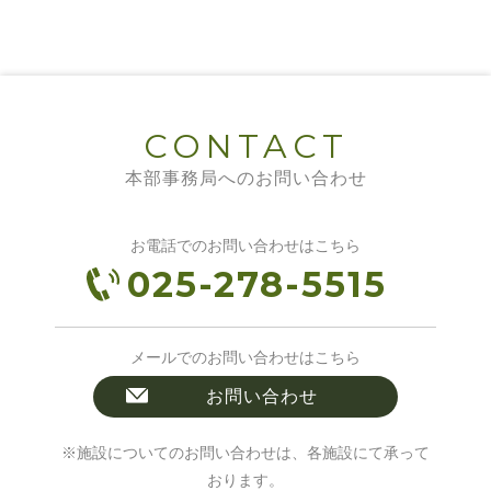
CONTACT
本部事務局へのお問い合わせ
お電話でのお問い合わせはこちら
025-278-5515
メールでのお問い合わせはこちら
お問い合わせ
※施設についてのお問い合わせは、各施設にて承って
おります。