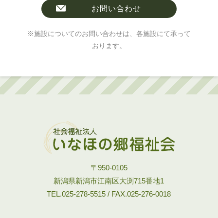
お問い合わせ
※施設についてのお問い合わせは、各施設にて承って
おります。
〒950-0105
新潟県新潟市江南区大渕715番地1
TEL.025-278-5515 / FAX.025-276-0018