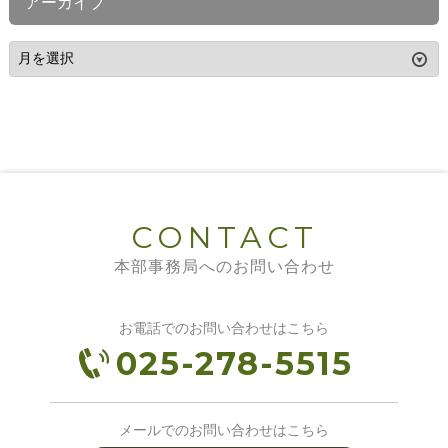
アーカイブ
CONTACT
本部事務局へのお問い合わせ
お電話でのお問い合わせはこちら
025-278-5515
メールでのお問い合わせはこちら