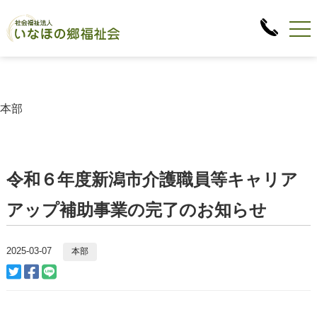
本部
令和６年度新潟市介護職員等キャリア
アップ補助事業の完了のお知らせ
2025-03-07
本部