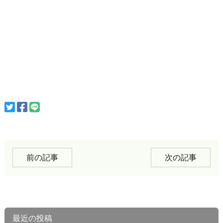
前の記事
次の記事
最近の投稿