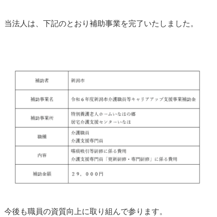
当法人は、下記のとおり補助事業を完了いたしました。
今後も職員の資質向上に取り組んで参ります。