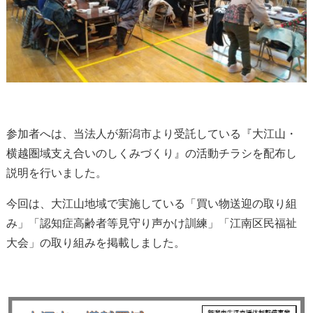
参加者へは、当法人が新潟市より受託している『大江山・
横越圏域支え合いのしくみづくり』の活動チラシを配布し
説明を行いました。
今回は、大江山地域で実施している「買い物送迎の取り組
み」「認知症高齢者等見守り声かけ訓練」「江南区民福祉
大会」の取り組みを掲載しました。