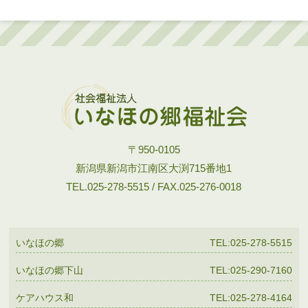
〒950-0105
新潟県新潟市江南区大渕715番地1
TEL.025-278-5515 / FAX.025-276-0018
いなほの郷
TEL:025-278-5515
いなほの郷下山
TEL:025-290-7160
ケアハウス和
TEL:025-278-4164