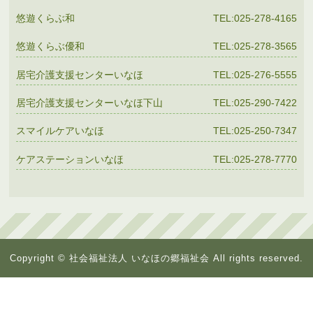
悠遊くらぶ和
TEL:025-278-4165
悠遊くらぶ優和
TEL:025-278-3565
居宅介護支援センターいなほ
TEL:025-276-5555
居宅介護支援センターいなほ下山
TEL:025-290-7422
スマイルケアいなほ
TEL:025-250-7347
ケアステーションいなほ
TEL:025-278-7770
Copyright © 社会福祉法人 いなほの郷福祉会 All rights reserved.