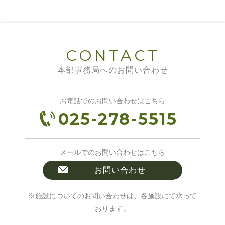
CONTACT
本部事務局へのお問い合わせ
お電話でのお問い合わせはこちら
025-278-5515
メールでのお問い合わせはこちら
お問い合わせ
※施設についてのお問い合わせは、各施設にて承って
おります。