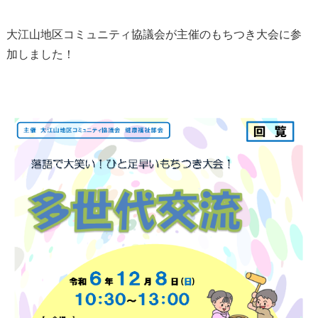
大江山地区コミュニティ協議会が主催のもちつき大会に参
加しました！