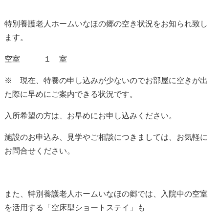
特別養護老人ホームいなほの郷の空き状況をお知られ致し
ます。
空室 １ 室
※ 現在、特養の申し込みが少ないのでお部屋に空きが出
た際に早めにご案内できる状況です。
入所希望の方は、お早めにお申し込みください。
施設のお申込み、見学やご相談につきましては、お気軽に
お問合せください。
また、特別養護老人ホームいなほの郷では、入院中の空室
を活用する「空床型ショートステイ」も