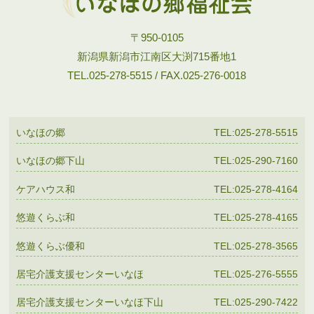
〒950-0105
新潟県新潟市江南区大渕715番地1
TEL.025-278-5515 / FAX.025-276-0018
いなほの郷
TEL:025-278-5515
いなほの郷下山
TEL:025-290-7160
ケアハウス和
TEL:025-278-4164
悠遊くらぶ和
TEL:025-278-4165
悠遊くらぶ優和
TEL:025-278-3565
居宅介護支援センターいなほ
TEL:025-276-5555
居宅介護支援センターいなほ下山
TEL:025-290-7422