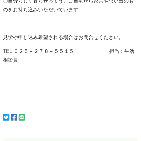
〇自分らしく暮らせるよう、ご自宅から家具や思い出のも
のをお持ち込みいただいています。
見学や申し込み希望される場合はお問合せください。
TEL:０２５－２７８－５５１５ 担当：生活
相談員