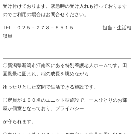
受け付けております。緊急時の受け入れも行っております
のでご利用の場合はお問合せください。
TEL：０２５－２７８－５５１５ 担当：生活相
談員
〇新潟県新潟市江南区にある特別養護老人ホームです。田
園風景に囲まれ、稲の成長を眺めながら
ゆったりとした空間で生活できる施設です。
〇定員が１００名のユニット型施設で、一人ひとりのお部
屋が個室となっており、プライバシー
が守られます。