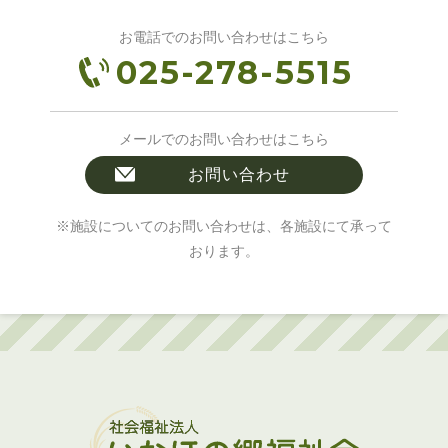
お電話でのお問い合わせはこちら
025-278-5515
メールでのお問い合わせはこちら
お問い合わせ
※施設についてのお問い合わせは、各施設にて承って
おります。