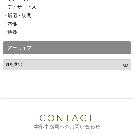
デイサービス
居宅・訪問
本部
特養
アーカイブ
CONTACT
本部事務局へのお問い合わせ