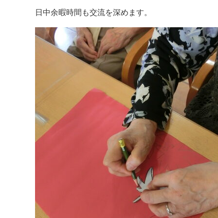
日中余暇時間も交流を深めます。