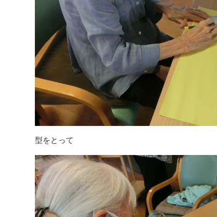
型をとって