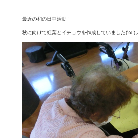
最近の和の日中活動！
秋に向けて紅葉とイチョウを作成していました(‘ω’)