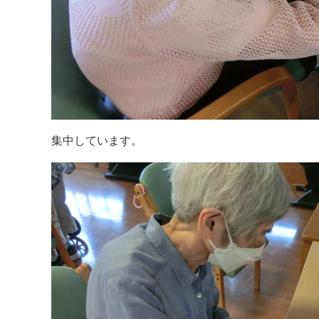
集中しています。