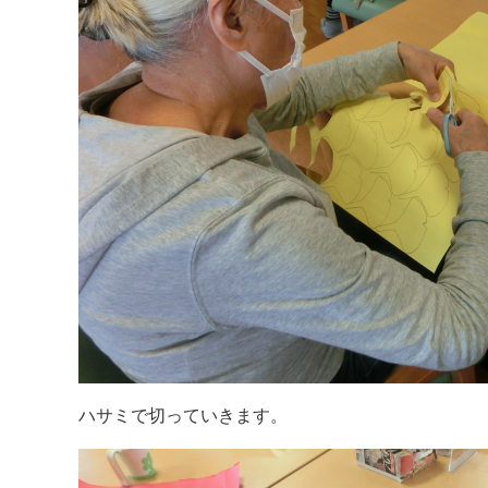
ハサミで切っていきます。