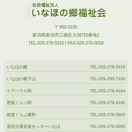
〒950-0105
新潟県新潟市江南区大渕715番地1
TEL.025-278-5515 / FAX.025-276-0018
いなほの郷
TEL:025-278-5515
いなほの郷下山
TEL:025-290-7160
ケアハウス和
TEL:025-278-4164
悠遊くらぶ和
TEL:025-278-4165
悠遊くらぶ優和
TEL:025-278-3565
居宅介護支援センターいなほ
TEL:025-276-5555