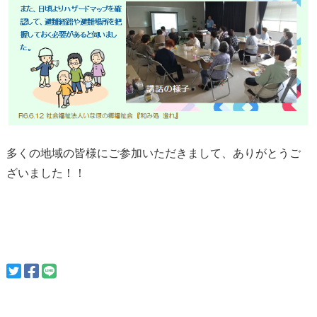
多くの地域の皆様にご参加いただきまして、ありがとうご
ざいました！！