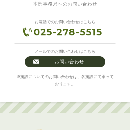
本部事務局へのお問い合わせ
お電話でのお問い合わせはこちら
025-278-5515
メールでのお問い合わせはこちら
お問い合わせ
※施設についてのお問い合わせは、各施設にて承って
おります。