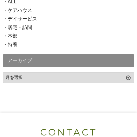
ALL
ケアハウス
デイサービス
居宅・訪問
本部
特養
アーカイブ
CONTACT