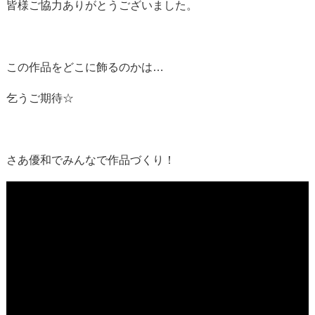
皆様ご協力ありがとうございました。
この作品をどこに飾るのかは…
乞うご期待☆
さあ優和でみんなで作品づくり！