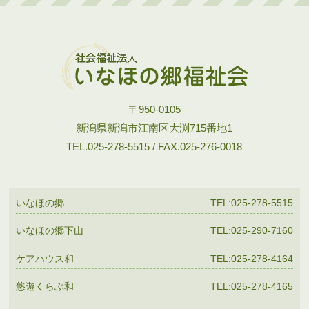
〒950-0105
新潟県新潟市江南区大渕715番地1
TEL.025-278-5515 / FAX.025-276-0018
いなほの郷
TEL:025-278-5515
いなほの郷下山
TEL:025-290-7160
ケアハウス和
TEL:025-278-4164
悠遊くらぶ和
TEL:025-278-4165