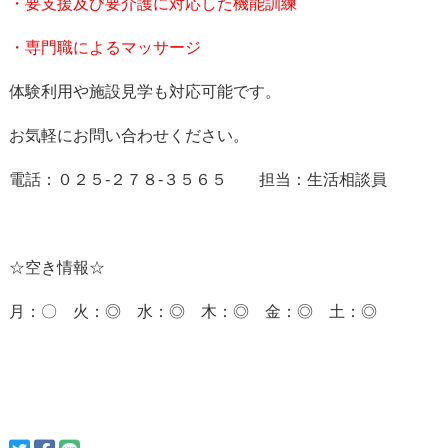
・要支援及び要介護に対応した機能訓練
・専門職によるマッサージ
体験利用や施設見学も対応可能です。
お気軽にお問い合わせください。
電話：０２５-２７８-３５６５ 担当：生活相談員
☆空き情報☆
月：〇 火：◎ 水：◎ 木：◎ 金：◎ 土：◎