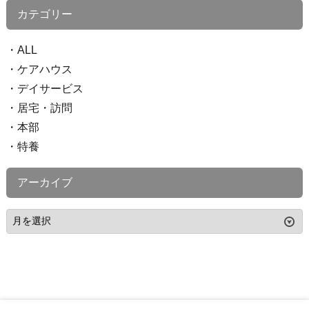
カテゴリー
ALL
ケアハウス
デイサービス
居宅・訪問
本部
特養
アーカイブ