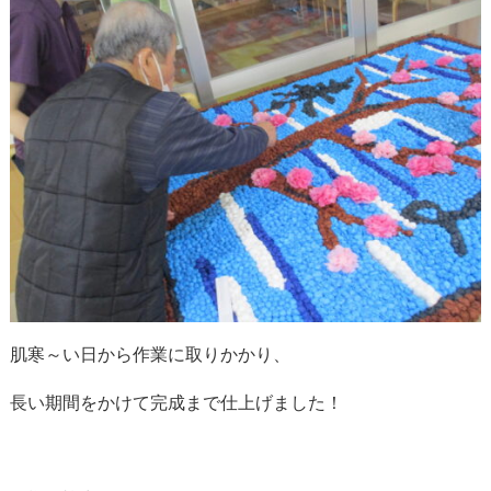
肌寒～い日から作業に取りかかり、
長い期間をかけて完成まで仕上げました！