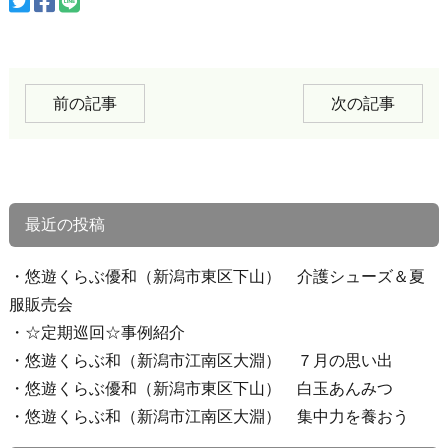
前の記事
次の記事
最近の投稿
悠遊くらぶ優和（新潟市東区下山） 介護シューズ＆夏
服販売会
☆定期巡回☆事例紹介
悠遊くらぶ和（新潟市江南区大淵） ７月の思い出
悠遊くらぶ優和（新潟市東区下山） 白玉あんみつ
悠遊くらぶ和（新潟市江南区大淵） 集中力を養おう