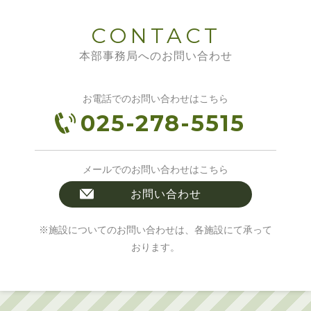
CONTACT
本部事務局へのお問い合わせ
お電話でのお問い合わせはこちら
025-278-5515
メールでのお問い合わせはこちら
お問い合わせ
※施設についてのお問い合わせは、各施設にて承って
おります。