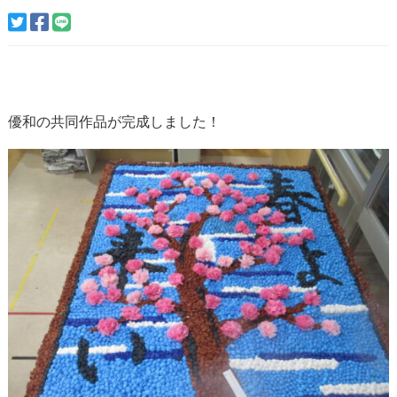
優和の共同作品が完成しました！