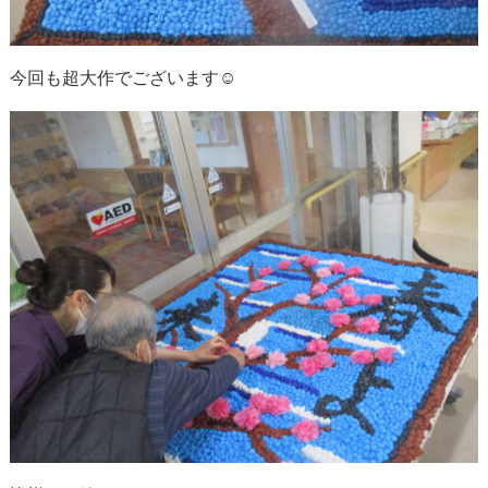
今回も超大作でございます☺