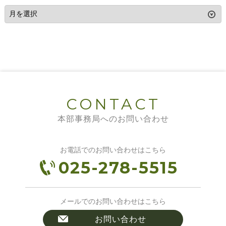
CONTACT
本部事務局へのお問い合わせ
お電話でのお問い合わせはこちら
025-278-5515
メールでのお問い合わせはこちら
お問い合わせ