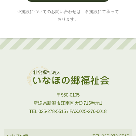
※施設についてのお問い合わせは、各施設にて承って
おります。
〒950-0105
新潟県新潟市江南区大渕715番地1
TEL.025-278-5515 / FAX.025-276-0018