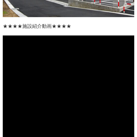
★★★★
施設紹介動画
★★★★