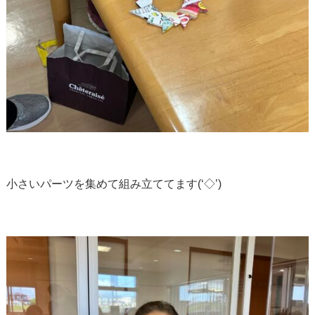
小さいパーツを集めて組み立ててます(‘◇’)