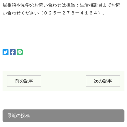
居相談や見学のお問い合わせは担当：生活相談員までお問
い合わせください（０２５ー２７８ー４１６４）。
前の記事
次の記事
最近の投稿