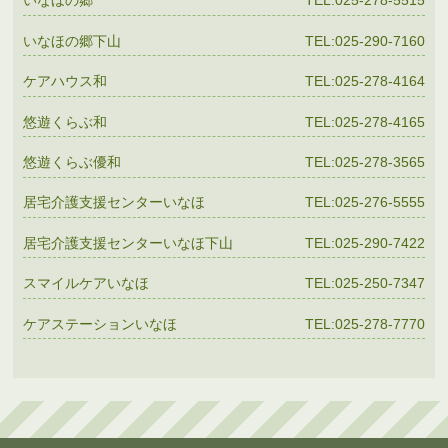
いなほの郷
TEL:025-278-5515
いなほの郷下山
TEL:025-290-7160
ケアハウス和
TEL:025-278-4164
悠遊くらぶ和
TEL:025-278-4165
悠遊くらぶ優和
TEL:025-278-3565
居宅介護支援センターいなほ
TEL:025-276-5555
居宅介護支援センターいなほ下山
TEL:025-290-7422
スマイルケアいなほ
TEL:025-250-7347
ケアステーションいなほ
TEL:025-278-7770