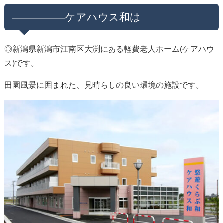
—————ケアハウス和は
◎新潟県新潟市江南区大渕にある軽費老人ホーム(ケアハウ
ス)です。
田園風景に囲まれた、見晴らしの良い環境の施設です。