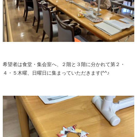
希望者は食堂・集会室へ、２階と３階に分かれて第２・
４・５木曜、日曜日に集まっていただきます(^^♪