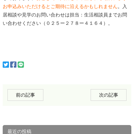
お申込みいただけると
ご期待に沿えるかもしれません
。入
居相談や見学のお問い合わせは担当：生活相談員までお問
い合わせください（０２５ー２７８ー４１６４）。
前の記事
次の記事
最近の投稿