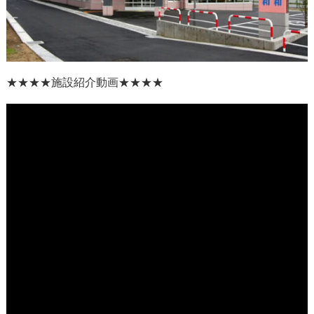
★★★★
施設紹介動画
★★★★