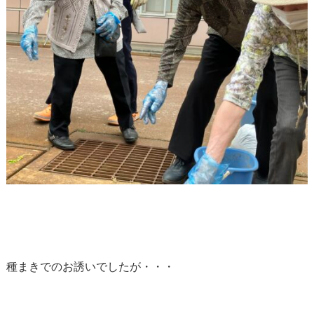
種まきでのお誘いでしたが・・・