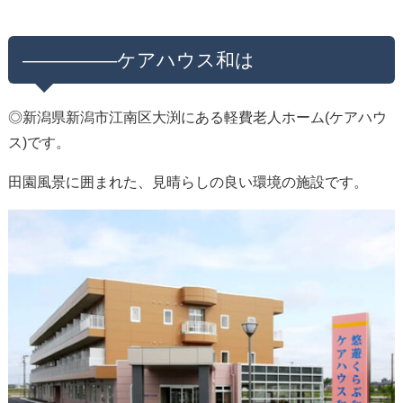
—————ケアハウス和は
◎新潟県新潟市江南区大渕にある軽費老人ホーム(ケアハウ
ス)です。
田園風景に囲まれた、見晴らしの良い環境の施設です。