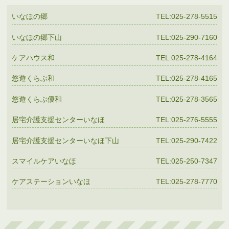
いなほの郷
TEL:025-278-5515
いなほの郷下山
TEL:025-290-7160
ケアハウス和
TEL:025-278-4164
悠遊くらぶ和
TEL:025-278-4165
悠遊くらぶ優和
TEL:025-278-3565
居宅介護支援センターいなほ
TEL:025-276-5555
居宅介護支援センターいなほ下山
TEL:025-290-7422
スマイルケアいなほ
TEL:025-250-7347
ケアステーションいなほ
TEL:025-278-7770