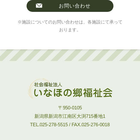
お問い合わせ
※施設についてのお問い合わせは、各施設にて承って
おります。
〒950-0105
新潟県新潟市江南区大渕715番地1
TEL.025-278-5515 / FAX.025-276-0018