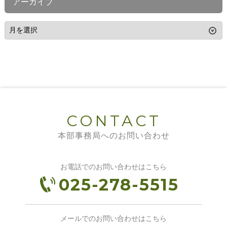
アーカイブ
CONTACT
本部事務局へのお問い合わせ
お電話でのお問い合わせはこちら
025-278-5515
メールでのお問い合わせはこちら