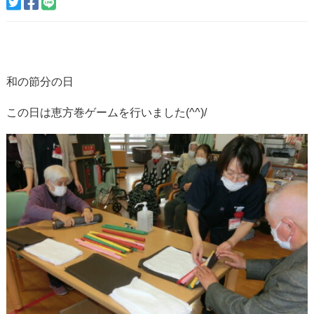
和の節分の日
この日は恵方巻ゲームを行いました(^^)/