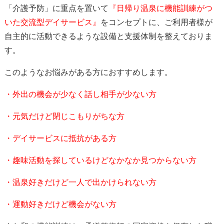
「介護予防」に重点を置いて
『日帰り温泉に機能訓練がつ
いた交流型デイサービス
』
をコンセプトに、ご利用者様が
自主的に活動できるような設備と支援体制を整えておりま
す。
このようなお悩みがある方におすすめします。
・外出の機会が少なく話し相手が少ない方
・元気だけど閉じこもりがちな方
・デイサービスに抵抗がある方
・趣味活動を探しているけどなかなか見つからない方
・温泉好きだけど一人で出かけられない方
・運動好きだけど機会がない方