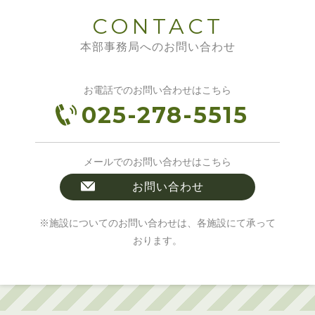
CONTACT
本部事務局へのお問い合わせ
お電話でのお問い合わせはこちら
025-278-5515
メールでのお問い合わせはこちら
お問い合わせ
※施設についてのお問い合わせは、各施設にて承って
おります。