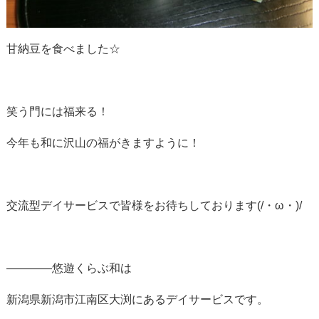
甘納豆を食べました☆
笑う門には福来る！
今年も和に沢山の福がきますように！
交流型デイサービスで皆様をお待ちしております(/・ω・)/
————悠遊くらぶ和は
新潟県新潟市江南区大渕にあるデイサービスです。