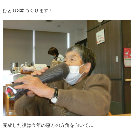
ひとり3本つくります！
完成した後は今年の恵方の方角を向いて…