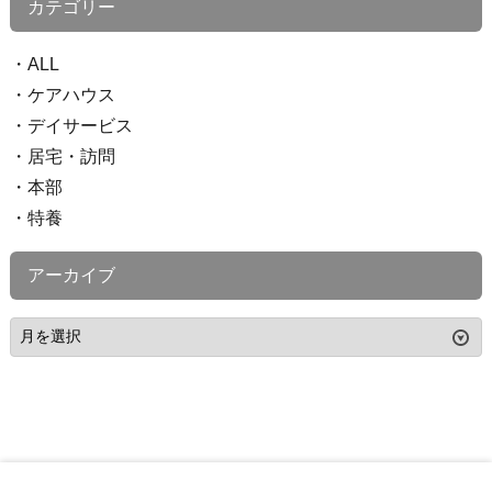
カテゴリー
ALL
ケアハウス
デイサービス
居宅・訪問
本部
特養
アーカイブ