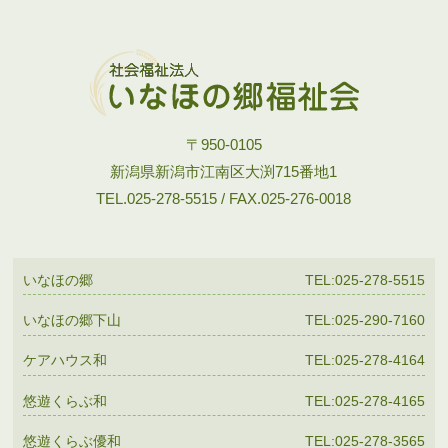
〒950-0105
新潟県新潟市江南区大渕715番地1
TEL.025-278-5515 / FAX.025-276-0018
いなほの郷
TEL:025-278-5515
いなほの郷下山
TEL:025-290-7160
ケアハウス和
TEL:025-278-4164
悠遊くらぶ和
TEL:025-278-4165
悠遊くらぶ優和
TEL:025-278-3565