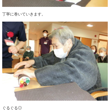
丁寧に巻いていきます。
ぐるぐる◎