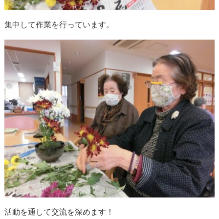
集中して作業を行っています。
活動を通して交流を深めます！