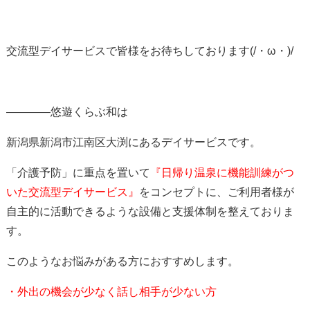
交流型デイサービスで皆様をお待ちしております(/・ω・)/
————悠遊くらぶ和は
新潟県新潟市江南区大渕にあるデイサービスです。
「介護予防」に重点を置いて
『日帰り温泉に機能訓練がつ
いた交流型デイサービス
』
をコンセプトに、ご利用者様が
自主的に活動できるような設備と支援体制を整えておりま
す。
このようなお悩みがある方におすすめします。
・外出の機会が少なく話し相手が少ない方