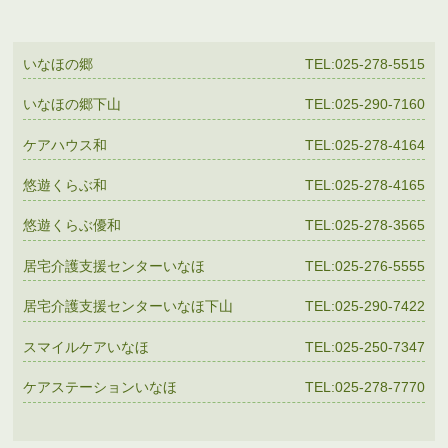
いなほの郷
TEL:025-278-5515
いなほの郷下山
TEL:025-290-7160
ケアハウス和
TEL:025-278-4164
悠遊くらぶ和
TEL:025-278-4165
悠遊くらぶ優和
TEL:025-278-3565
居宅介護支援センターいなほ
TEL:025-276-5555
居宅介護支援センターいなほ下山
TEL:025-290-7422
スマイルケアいなほ
TEL:025-250-7347
ケアステーションいなほ
TEL:025-278-7770