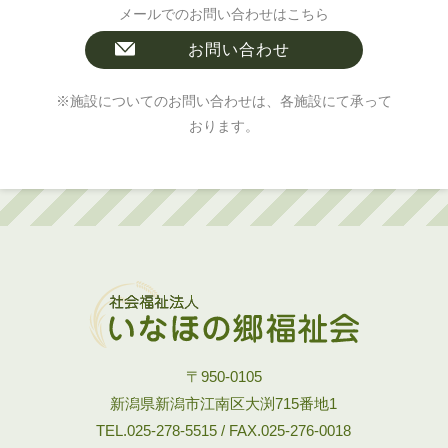
メールでのお問い合わせはこちら
お問い合わせ
※施設についてのお問い合わせは、各施設にて承って
おります。
〒950-0105
新潟県新潟市江南区大渕715番地1
TEL.025-278-5515 / FAX.025-276-0018