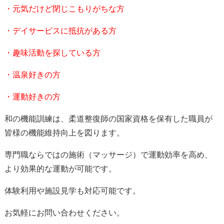
・元気だけど閉じこもりがちな方
・デイサービスに抵抗がある方
・趣味活動を探している方
・温泉好きの方
・運動好きの方
和の機能訓練は、柔道整復師の国家資格を保有した職員が
皆様の機能維持向上を図ります。
専門職ならではの施術（マッサージ）で運動効率を高め、
より効果的な運動が可能です。
体験利用や施設見学も対応可能です。
お気軽にお問い合わせください。