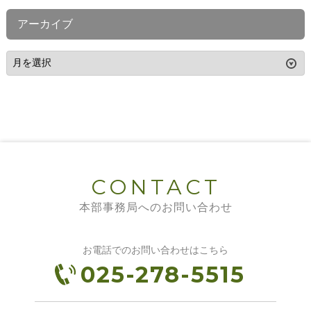
アーカイブ
CONTACT
本部事務局へのお問い合わせ
お電話でのお問い合わせはこちら
025-278-5515