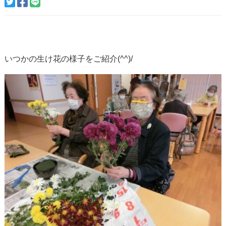
いつかの生け花の様子をご紹介(^^)/