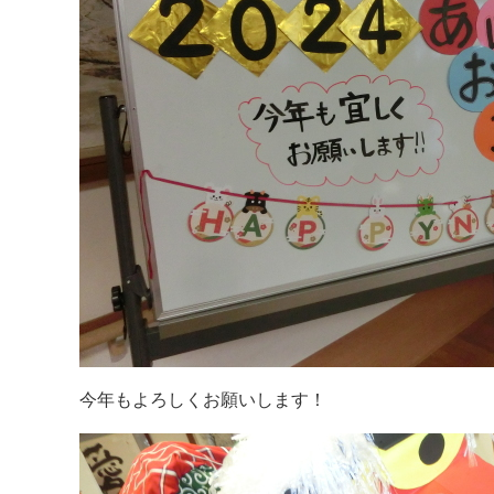
今年もよろしくお願いします！