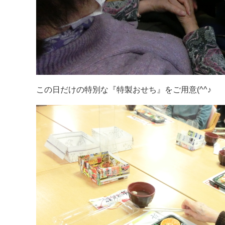
この日だけの特別な『特製おせち』をご用意(^^♪