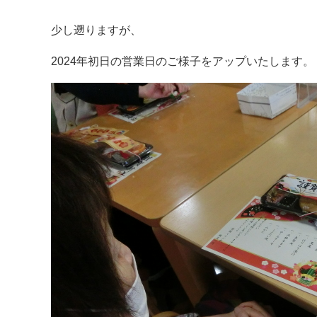
少し遡りますが、
2024年初日の営業日のご様子をアップいたします。