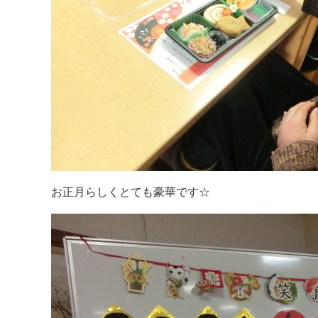
お正月らしくとても豪華です☆