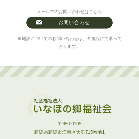
メールでのお問い合わせはこちら
お問い合わせ
※施設についてのお問い合わせは、各施設にて承って
おります。
〒950-0105
新潟県新潟市江南区大渕715番地1