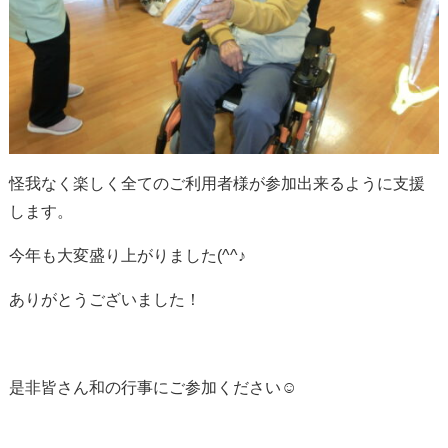
怪我なく楽しく全てのご利用者様が参加出来るように支援
します。
今年も大変盛り上がりました(^^♪
ありがとうございました！
是非皆さん和の行事にご参加ください☺