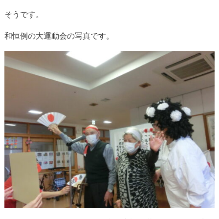
そうです。
和恒例の大運動会の写真です。