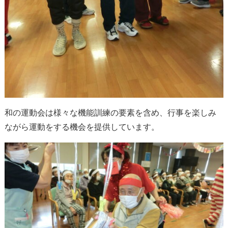
和の運動会は様々な機能訓練の要素を含め、行事を楽しみ
ながら運動をする機会を提供しています。