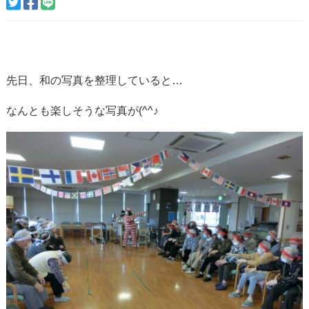
先日、和の写真を整理していると…
なんとも楽しそうな写真が(^^♪