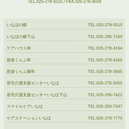
TEL.025-278-5515 / FAX.025-276-0018
いなほの郷
TEL:025-278-5515
いなほの郷下山
TEL:025-290-7160
ケアハウス和
TEL:025-278-4164
悠遊くらぶ和
TEL:025-278-4165
悠遊くらぶ優和
TEL:025-278-3565
居宅介護支援センターいなほ
TEL:025-276-5555
居宅介護支援センターいなほ下山
TEL:025-290-7422
スマイルケアいなほ
TEL:025-250-7347
ケアステーションいなほ
TEL:025-278-7770