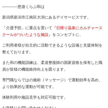
————悠遊くらぶ和は
新潟県新潟市江南区大渕にあるデイサービスです。
「介護予防」に重点を置いて
『日帰り温泉にカルチャース
ク
ールがついたような施設』
をコンセプトに、
ご利用者様が自主的に活動できるような設備と支援体制を
整えております。
また和の機能訓練は、柔道整復師の国家資格を保有した職
員が皆様の機能維持向上を図ります。
専門職ならではの施術（マッサージ）で運動効率を高め、
より効果的な運動が可能です。
体験利用や施設見学も対応可能です。
お気軽にお問い合わせください。