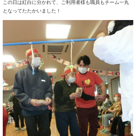
この日は紅白に分かれて、ご利用者様も職員もチーム一丸
となってたたかいました！