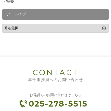
特養
アーカイブ
CONTACT
本部事務局へのお問い合わせ
お電話でのお問い合わせはこちら
025-278-5515