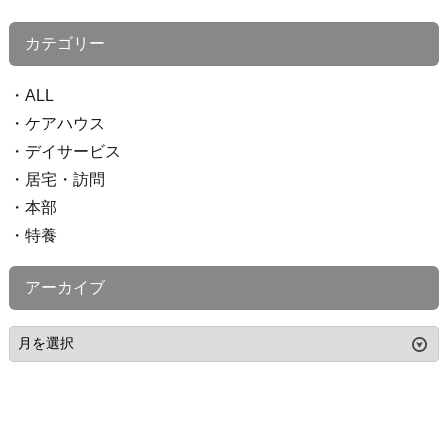
カテゴリー
ALL
ケアハウス
デイサービス
居宅・訪問
本部
特養
アーカイブ