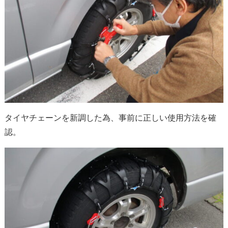
タイヤチェーンを新調した為、事前に正しい使用方法を確
認。