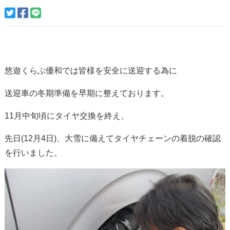
悠遊くらぶ優和では皆様を安全に送迎する為に
送迎車の冬期準備を早期に整えております。
11月中旬頃にタイヤ交換を終え、
先日(12月4日)、大雪に備えてタイヤチェーンの着脱の確認
を行いました。