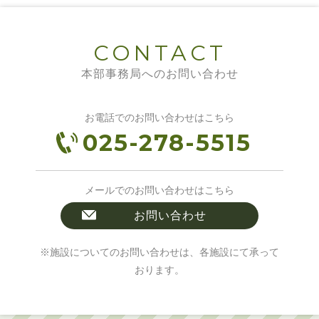
CONTACT
本部事務局へのお問い合わせ
お電話でのお問い合わせはこちら
025-278-5515
メールでのお問い合わせはこちら
お問い合わせ
※施設についてのお問い合わせは、各施設にて承って
おります。