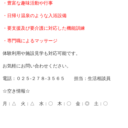
・豊富な趣味活動や行事
・日帰り温泉のような入浴設備
・要支援及び要介護に対応した機能訓練
・専門職によるマッサージ
体験利用や施設見学も対応可能です。
お気軽にお問い合わせください。
電話：０２５-２７８-３５６５ 担当：生活相談員
☆空き情報☆
月：△ 火：△ 水：〇 木：〇 金：◎ 土：〇