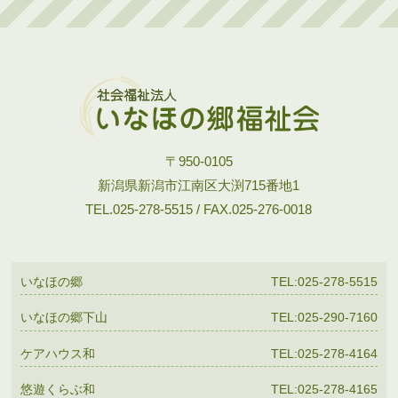
〒950-0105
新潟県新潟市江南区大渕715番地1
TEL.025-278-5515 / FAX.025-276-0018
いなほの郷
TEL:025-278-5515
いなほの郷下山
TEL:025-290-7160
ケアハウス和
TEL:025-278-4164
悠遊くらぶ和
TEL:025-278-4165