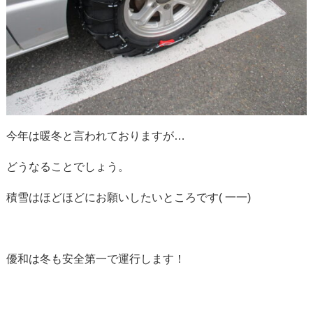
今年は暖冬と言われておりますが…
どうなることでしょう。
積雪はほどほどにお願いしたいところです( 一一)
優和は冬も安全第一で運行します！