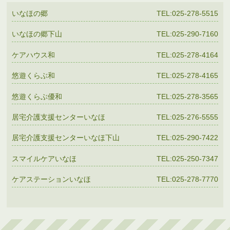
いなほの郷
TEL:025-278-5515
いなほの郷下山
TEL:025-290-7160
ケアハウス和
TEL:025-278-4164
悠遊くらぶ和
TEL:025-278-4165
悠遊くらぶ優和
TEL:025-278-3565
居宅介護支援センターいなほ
TEL:025-276-5555
居宅介護支援センターいなほ下山
TEL:025-290-7422
スマイルケアいなほ
TEL:025-250-7347
ケアステーションいなほ
TEL:025-278-7770