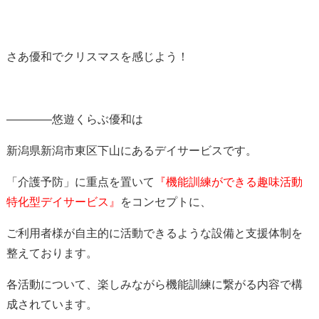
さあ優和でクリスマスを感じよう！
————悠遊くらぶ優和は
新潟県新潟市東区下山にあるデイサービスです。
「介護予防」に重点を置いて
『機能訓練ができる趣味活動
特化型デイサービス』
をコンセプトに、
ご利用者様が自主的に活動できるような設備と支援体制を
整えております。
各活動について、楽しみながら機能訓練に繋がる内容で構
成されています。