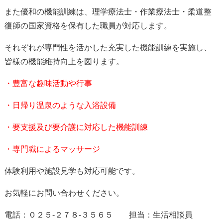
また優和の機能訓練は、理学療法士・作業療法士・柔道整
復師の国家資格を保有した職員が対応します。
それぞれが専門性を活かした充実した機能訓練を実施し、
皆様の機能維持向上を図ります。
・豊富な趣味活動や行事
・日帰り温泉のような入浴設備
・要支援及び要介護に対応した機能訓練
・専門職によるマッサージ
体験利用や施設見学も対応可能です。
お気軽にお問い合わせください。
電話：０２５-２７８-３５６５ 担当：生活相談員