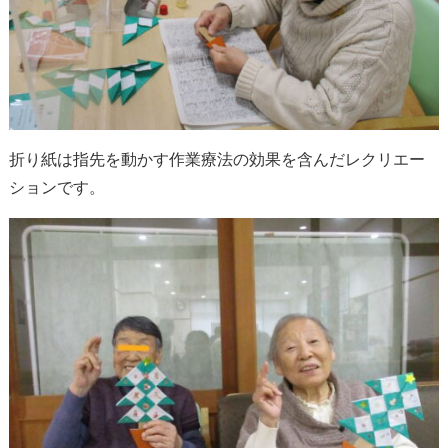
折り紙は指先を動かす作業療法の効果を含んだレクリエー
ションです。