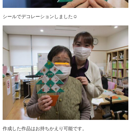
シールでデコレーションしました☺
作成した作品はお持ちかえり可能です。