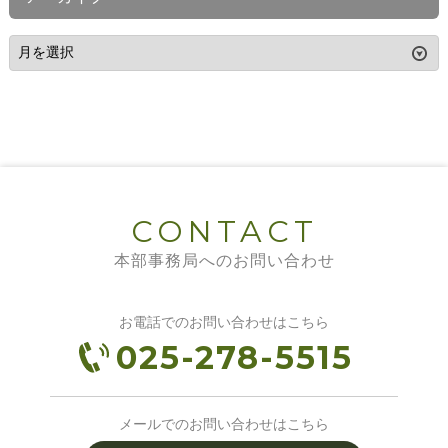
CONTACT
本部事務局へのお問い合わせ
お電話でのお問い合わせはこちら
025-278-5515
メールでのお問い合わせはこちら