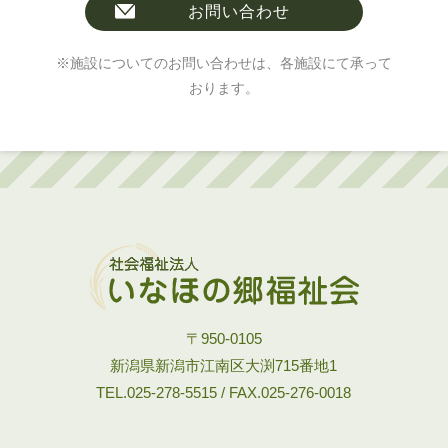
お問い合わせ
※施設についてのお問い合わせは、各施設にて承って
おります。
〒950-0105
新潟県新潟市江南区大渕715番地1
TEL.025-278-5515 / FAX.025-276-0018