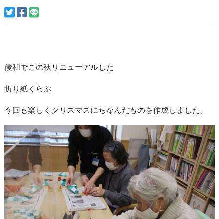
優和でこの秋リニューアルした
折り紙くらぶ
今回も楽しくクリスマスにちなんだものを作成しました。