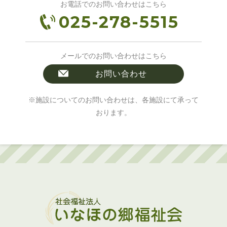
お電話でのお問い合わせはこちら
025-278-5515
メールでのお問い合わせはこちら
お問い合わせ
※施設についてのお問い合わせは、各施設にて承って
おります。