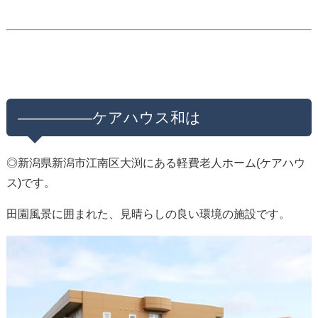
—————ケアハウス和は
◎新潟県新潟市江南区大渕にある軽費老人ホーム(ケアハウ
ス)です。
田園風景に囲まれた、見晴らしの良い環境の施設です。