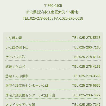
〒950-0105
新潟県新潟市江南区大渕715番地1
TEL.025-278-5515 / FAX.025-276-0018
いなほの郷
TEL:025-278-5515
いなほの郷下山
TEL:025-290-7160
ケアハウス和
TEL:025-278-4164
悠遊くらぶ和
TEL:025-278-4165
悠遊くらぶ優和
TEL:025-278-3565
居宅介護支援センターいなほ
TEL:025-276-5555
居宅介護支援センターいなほ下山
TEL:025-290-7422
スマイルケアいなほ
TEL:025-250-7347