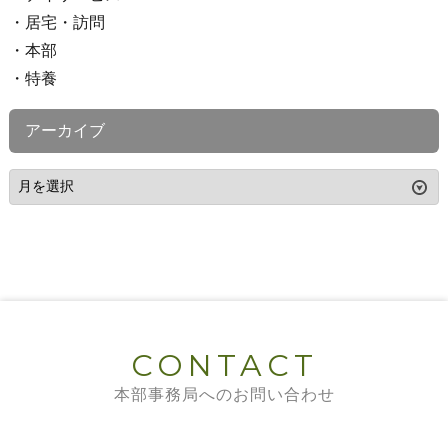
居宅・訪問
本部
特養
アーカイブ
CONTACT
本部事務局へのお問い合わせ