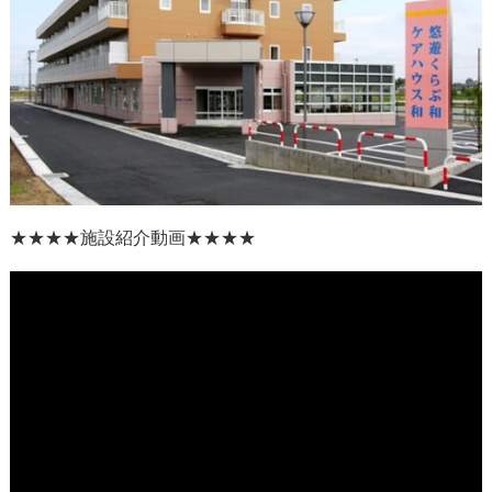
★★★★
施設紹介動画
★★★★