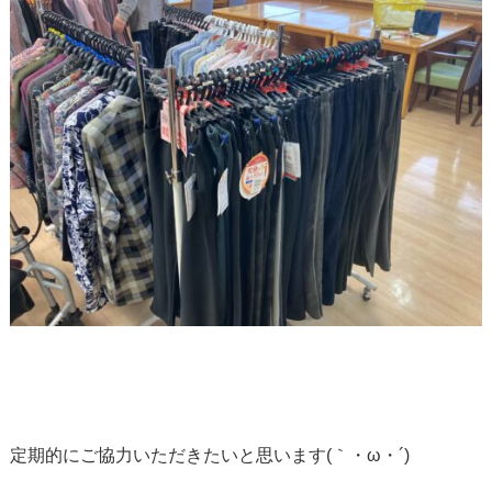
定期的にご協力いただきたいと思います(｀・ω・´)