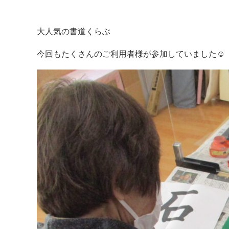
大人気の書道くらぶ
今回もたくさんのご利用者様が参加していました☺