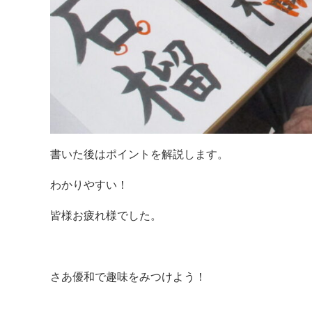
書いた後はポイントを解説します。
わかりやすい！
皆様お疲れ様でした。
さあ優和で趣味をみつけよう！