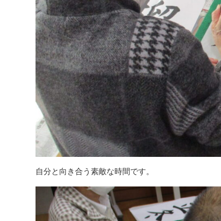
自分と向き合う素敵な時間です。