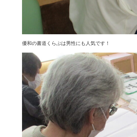
優和の書道くらぶは男性にも人気です！