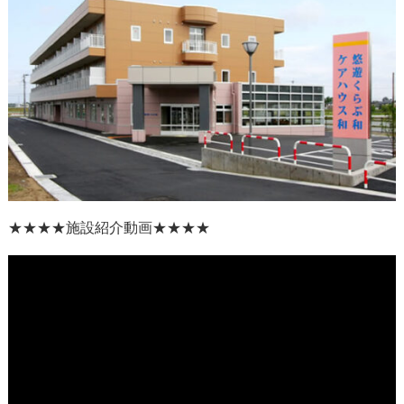
★★★★
施設紹介動画
★★★★