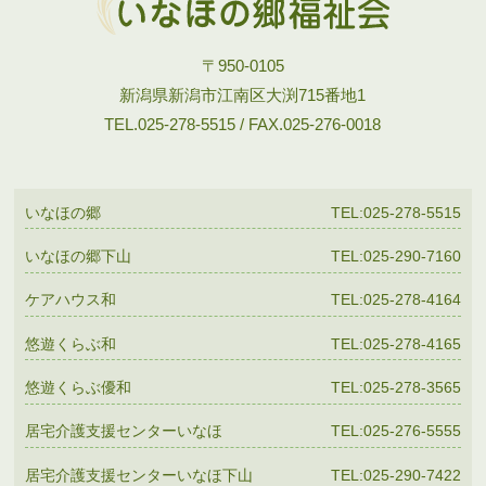
〒950-0105
新潟県新潟市江南区大渕715番地1
TEL.025-278-5515 / FAX.025-276-0018
いなほの郷
TEL:025-278-5515
いなほの郷下山
TEL:025-290-7160
ケアハウス和
TEL:025-278-4164
悠遊くらぶ和
TEL:025-278-4165
悠遊くらぶ優和
TEL:025-278-3565
居宅介護支援センターいなほ
TEL:025-276-5555
居宅介護支援センターいなほ下山
TEL:025-290-7422