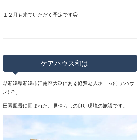
１２月も来ていただく予定です😀
—————ケアハウス和は
◎新潟県新潟市江南区大渕にある軽費老人ホーム(ケアハウ
ス)です。
田園風景に囲まれた、見晴らしの良い環境の施設です。