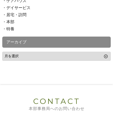
ケアハウス
デイサービス
居宅・訪問
本部
特養
アーカイブ
CONTACT
本部事務局へのお問い合わせ