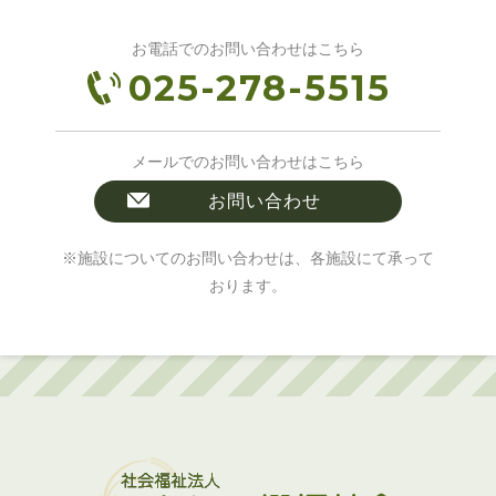
お電話でのお問い合わせはこちら
025-278-5515
メールでのお問い合わせはこちら
お問い合わせ
※施設についてのお問い合わせは、各施設にて承って
おります。