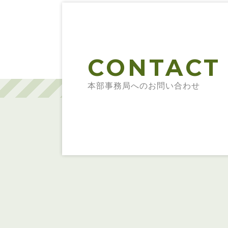
CONTACT
本部事務局へのお問い合わせ