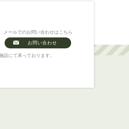
メールでのお問い合わせはこちら
お問い合わせ
施設にて承っております。