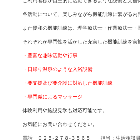
ご利用者様が自主的に活動できるような設備と支援
各活動について、楽しみながら機能訓練に繋がる内
また優和の機能訓練は、理学療法士・作業療法士・
それぞれが専門性を活かした充実した機能訓練を実
・豊富な趣味活動や行事
・日帰り温泉のような入浴設備
・要支援及び要介護に対応した機能訓練
・専門職によるマッサージ
体験利用や施設見学も対応可能です。
お気軽にお問い合わせください。
電話：０２５-２７８-３５６５ 担当：生活相談