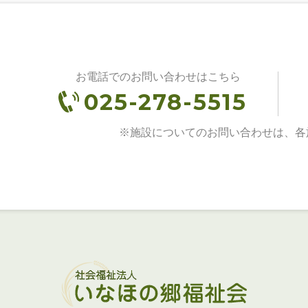
お電話でのお問い合わせはこちら
025-278-5515
※施設についてのお問い合わせは、各