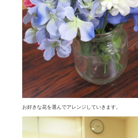
お好きな花を選んでアレンジしていきます。