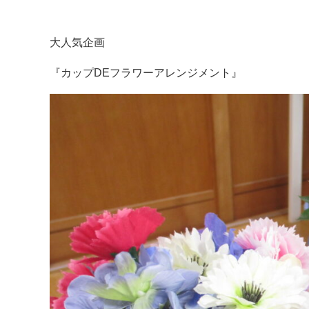
大人気企画
『カップDEフラワーアレンジメント』