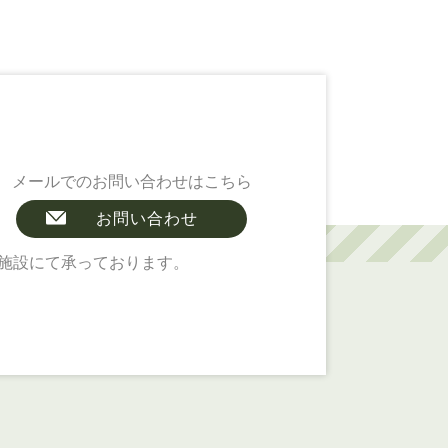
メールでのお問い合わせはこちら
お問い合わせ
施設にて承っております。