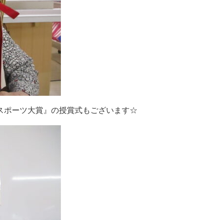
スポーツ大賞』の授賞式もございます☆