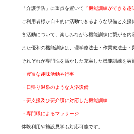
「介護予防」に重点を置いて
『機能訓練ができる趣
ご利用者様が自主的に活動できるような設備と支援
各活動について、楽しみながら機能訓練に繋がる内
また優和の機能訓練は、理学療法士・作業療法士・
それぞれが専門性を活かした充実した機能訓練を実
・豊富な趣味活動や行事
・日帰り温泉のような入浴設備
・要支援及び要介護に対応した機能訓練
・専門職によるマッサージ
体験利用や施設見学も対応可能です。