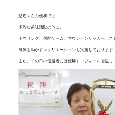
悠遊くらぶ優和では
多彩な趣味活動の他に、
ボウリング、射的ゲーム、マウンテンサッカー、ス
身体を動かすレクリエーションも実施しております
また、その日の優勝者には優勝トロフィーを贈呈します(