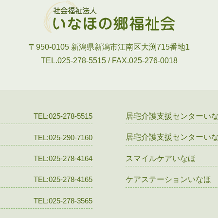
〒950-0105
新潟県新潟市江南区大渕715番地1
TEL.025-278-5515 / FAX.025-276-0018
居宅介護支援センターい
TEL:025-278-5515
居宅介護支援センターい
TEL:025-290-7160
スマイルケアいなほ
TEL:025-278-4164
ケアステーションいなほ
TEL:025-278-4165
TEL:025-278-3565