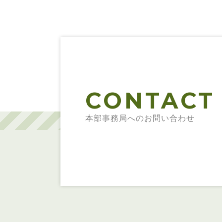
CONTACT
本部事務局へのお問い合わせ