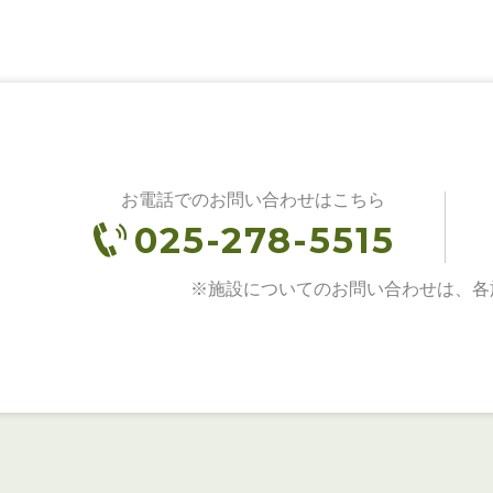
お電話でのお問い合わせはこちら
025-278-5515
※施設についてのお問い合わせは、各