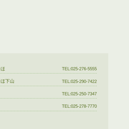
なほ
TEL:025-276-5555
なほ下山
TEL:025-290-7422
TEL:025-250-7347
TEL:025-278-7770