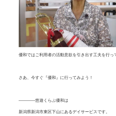
優和ではご利用者の活動意欲を引き出す工夫を行っ
さあ、今すぐ『優和』に行ってみよう！
————悠遊くらぶ優和は
新潟県新潟市東区下山にあるデイサービスです。