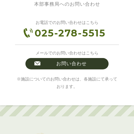
本部事務局へのお問い合わせ
お電話でのお問い合わせはこちら
025-278-5515
メールでのお問い合わせはこちら
お問い合わせ
※施設についてのお問い合わせは、各施設にて承って
おります。