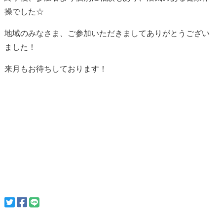
操でした☆
地域のみなさま、ご参加いただきましてありがとうござい
ました！
来月もお待ちしております！