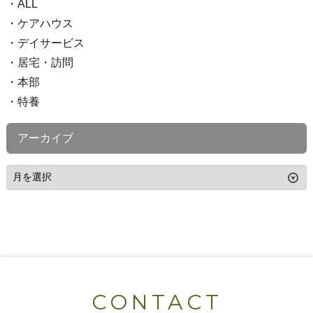
ALL
ケアハウス
デイサービス
居宅・訪問
本部
特養
アーカイブ
CONTACT