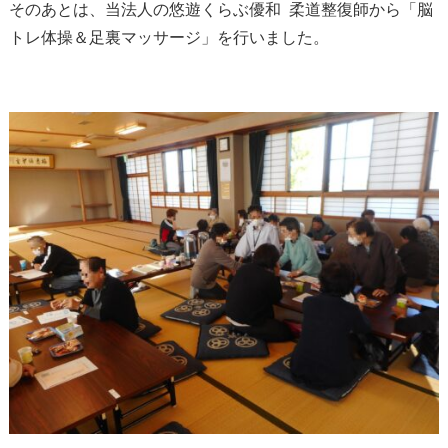
そのあとは、当法人の悠遊くらぶ優和 柔道整復師から「脳
トレ体操＆足裏マッサージ」を行いました。