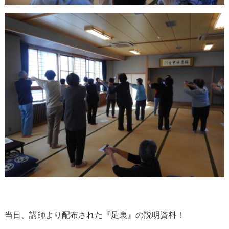
当日、講師より配布された『足裏』の説明資料！