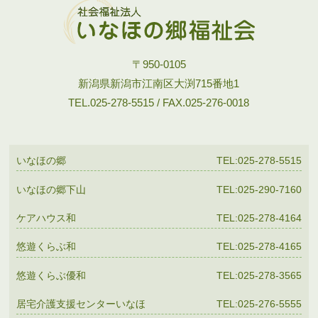
〒950-0105
新潟県新潟市江南区大渕715番地1
TEL.025-278-5515 / FAX.025-276-0018
いなほの郷
TEL:025-278-5515
いなほの郷下山
TEL:025-290-7160
ケアハウス和
TEL:025-278-4164
悠遊くらぶ和
TEL:025-278-4165
悠遊くらぶ優和
TEL:025-278-3565
居宅介護支援センターいなほ
TEL:025-276-5555