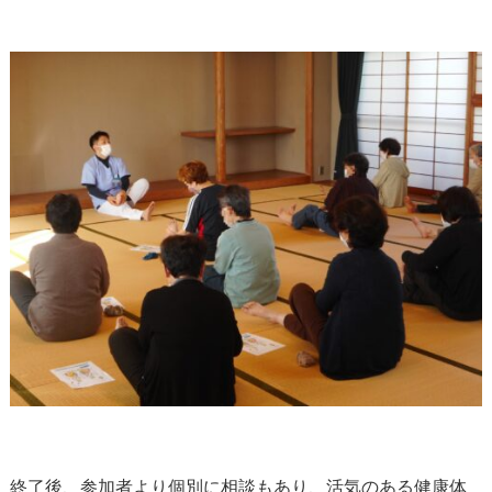
終了後、参加者より個別に相談もあり、活気のある健康体