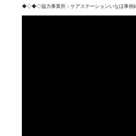
◆◇◆◇協力事業所：
ケアステーションいなほ事例