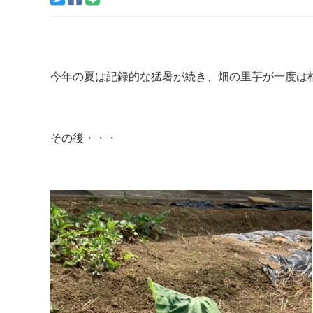
今年の夏は記録的な猛暑が続き、畑の里芋が一度は枯れ
その後・・・