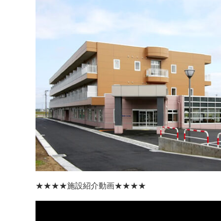
★★★★
施設紹介動画
★★★★