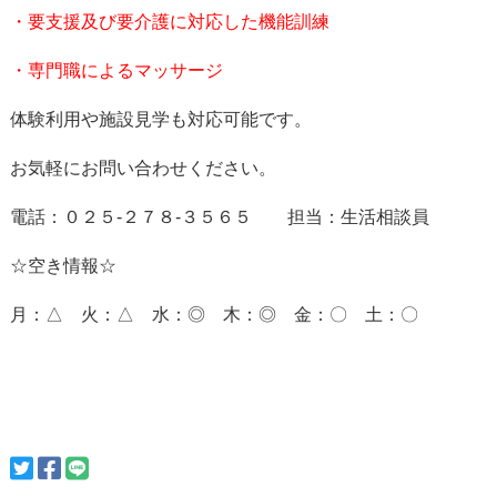
・要支援及び要介護に対応した機能訓練
・専門職によるマッサージ
体験利用や施設見学も対応可能です。
お気軽にお問い合わせください。
電話：０２５-２７８-３５６５ 担当：生活相談員
☆空き情報☆
月：△ 火：△ 水：◎ 木：◎ 金：〇 土：〇