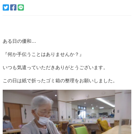
ある日の優和…
『何か手伝うことはありませんか？』
いつも気遣っていただきありがとうございます。
この日は紙で折ったゴミ箱の整理をお願いしました。