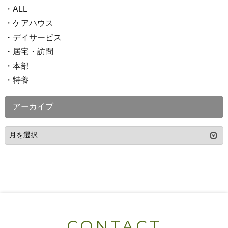
ALL
ケアハウス
デイサービス
居宅・訪問
本部
特養
アーカイブ
CONTACT