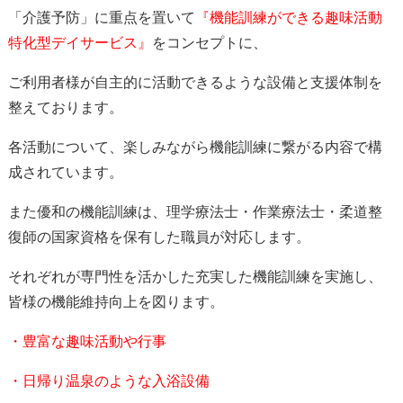
「介護予防」に重点を置いて
『機能訓練ができる趣味活動
特化型デイサービス』
をコンセプトに、
ご利用者様が自主的に活動できるような設備と支援体制を
整えております。
各活動について、楽しみながら機能訓練に繋がる内容で構
成されています。
また優和の機能訓練は、理学療法士・作業療法士・柔道整
復師の国家資格を保有した職員が対応します。
それぞれが専門性を活かした充実した機能訓練を実施し、
皆様の機能維持向上を図ります。
・豊富な趣味活動や行事
・日帰り温泉のような入浴設備