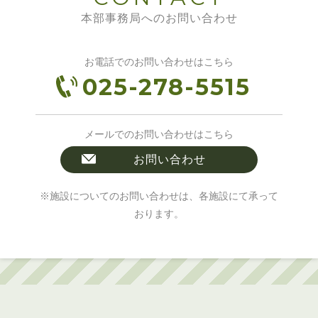
本部事務局へのお問い合わせ
お電話でのお問い合わせはこちら
025-278-5515
メールでのお問い合わせはこちら
お問い合わせ
※施設についてのお問い合わせは、各施設にて承って
おります。