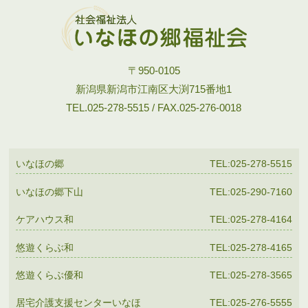
〒950-0105
新潟県新潟市江南区大渕715番地1
TEL.025-278-5515 / FAX.025-276-0018
いなほの郷
TEL:025-278-5515
いなほの郷下山
TEL:025-290-7160
ケアハウス和
TEL:025-278-4164
悠遊くらぶ和
TEL:025-278-4165
悠遊くらぶ優和
TEL:025-278-3565
居宅介護支援センターいなほ
TEL:025-276-5555