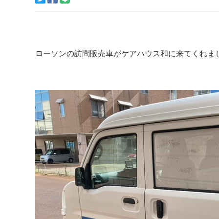
ローソンの訪問販売車がケアハウス和に来てくれました(