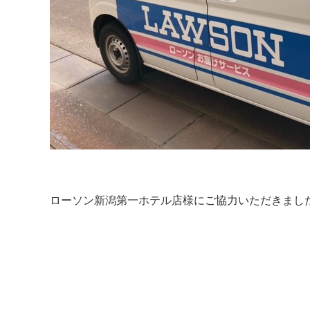
ローソン新潟第一ホテル店様にご協力いただきました(‘