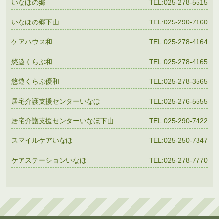
いなほの郷
TEL:025-278-5515
いなほの郷下山
TEL:025-290-7160
ケアハウス和
TEL:025-278-4164
悠遊くらぶ和
TEL:025-278-4165
悠遊くらぶ優和
TEL:025-278-3565
居宅介護支援センターいなほ
TEL:025-276-5555
居宅介護支援センターいなほ下山
TEL:025-290-7422
スマイルケアいなほ
TEL:025-250-7347
ケアステーションいなほ
TEL:025-278-7770