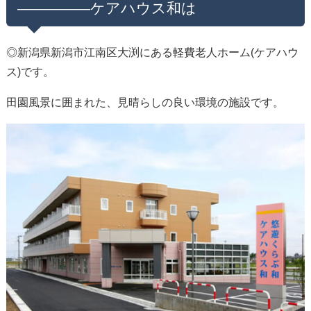
—————ケアハウス和は
◎新潟県新潟市江南区大渕にある軽費老人ホーム(ケアハウ
ス)です。
田園風景に囲まれた、見晴らしの良い環境の施設です。