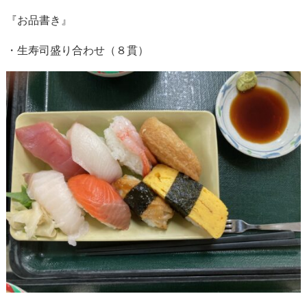
『お品書き』
・生寿司盛り合わせ（８貫）