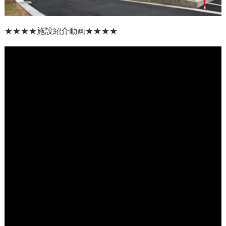
★★★★
施設紹介動画
★★★★