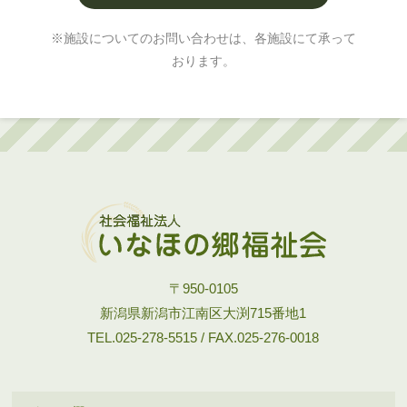
※施設についてのお問い合わせは、各施設にて承って
おります。
〒950-0105
新潟県新潟市江南区大渕715番地1
TEL.025-278-5515 / FAX.025-276-0018