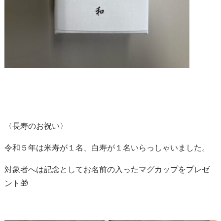
〈長寿のお祝い〉
令和５年は米寿が１名、白寿が１名いらっしゃいました。
対象者へは記念としてお名前の入ったマグカップをプレゼ
ント🎁