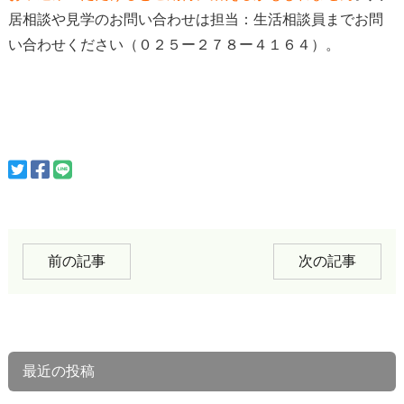
居相談や見学のお問い合わせは担当：生活相談員までお問
い合わせください（０２５ー２７８ー４１６４）。
前の記事
次の記事
最近の投稿