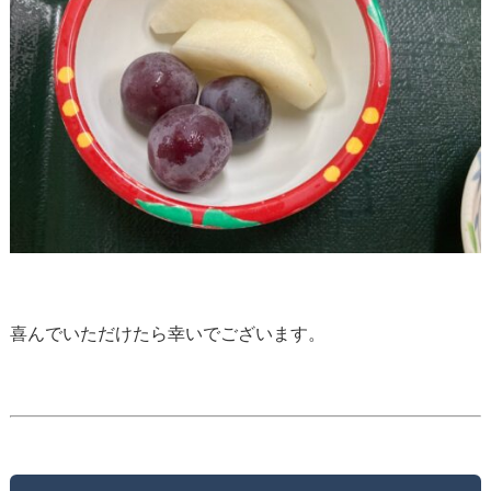
喜んでいただけたら幸いでございます。