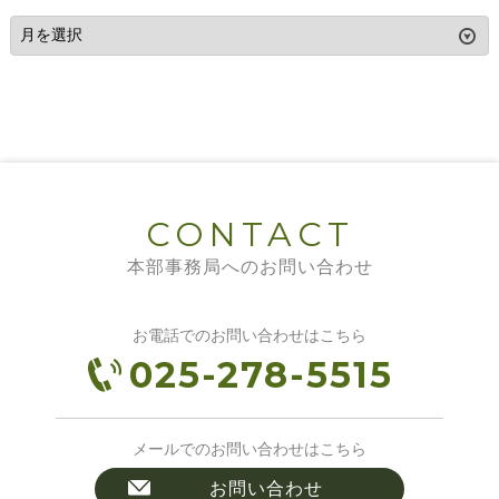
CONTACT
本部事務局へのお問い合わせ
お電話でのお問い合わせはこちら
025-278-5515
メールでのお問い合わせはこちら
お問い合わせ