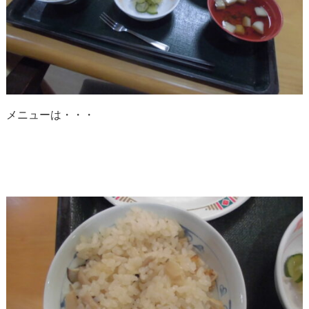
メニューは・・・