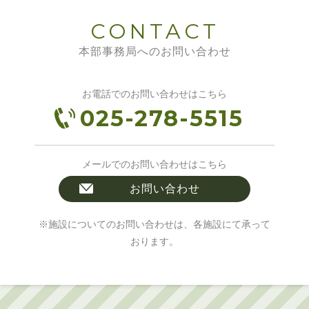
CONTACT
本部事務局へのお問い合わせ
お電話でのお問い合わせはこちら
025-278-5515
メールでのお問い合わせはこちら
お問い合わせ
※施設についてのお問い合わせは、各施設にて承って
おります。