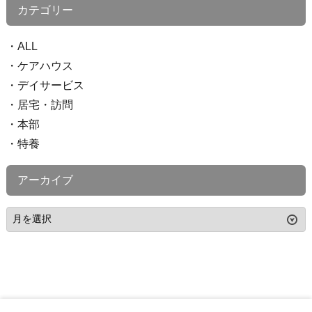
カテゴリー
ALL
ケアハウス
デイサービス
居宅・訪問
本部
特養
アーカイブ