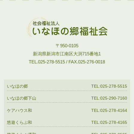
〒950-0105
新潟県新潟市江南区大渕715番地1
TEL.025-278-5515 / FAX.025-276-0018
いなほの郷
TEL:025-278-5515
いなほの郷下山
TEL:025-290-7160
ケアハウス和
TEL:025-278-4164
悠遊くらぶ和
TEL:025-278-4165