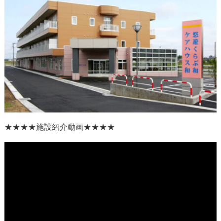
★★★★
施設紹介動画
★★★★