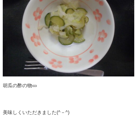
胡瓜の酢の物🥒
美味しくいただきました(^－^)