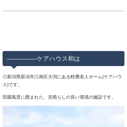
—————ケアハウス和は
◎新潟県新潟市江南区大渕にある軽費老人ホーム(ケアハウ
ス)です。
田園風景に囲まれた、見晴らしの良い環境の施設です。