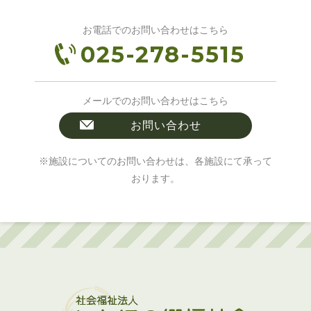
お電話でのお問い合わせはこちら
025-278-5515
メールでのお問い合わせはこちら
お問い合わせ
※施設についてのお問い合わせは、各施設にて承って
おります。