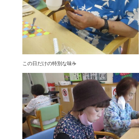
この日だけの特別な味☕