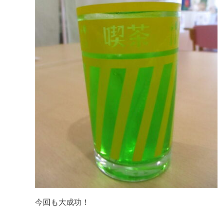
今回も大成功！