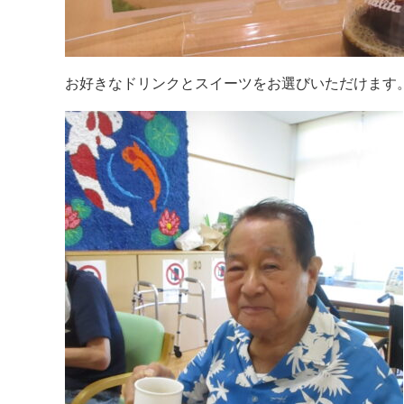
お好きなドリンクとスイーツをお選びいただけます