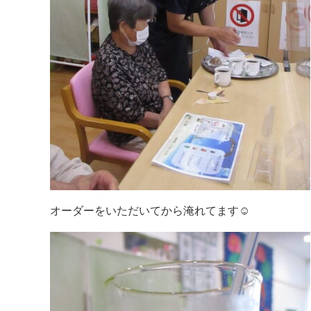
オーダーをいただいてから淹れてます☺