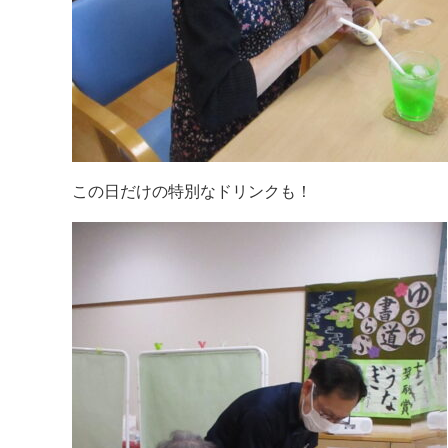
この日だけの特別なドリンクも！