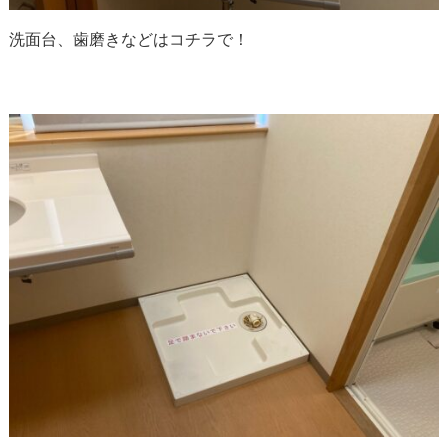
洗面台、歯磨きなどはコチラで！