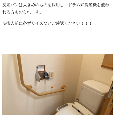
洗濯パンは大きめのものを採用し、ドラム式洗濯機を使わ
れる方もおられます。
※搬入前に必ずサイズなどご確認ください！！！