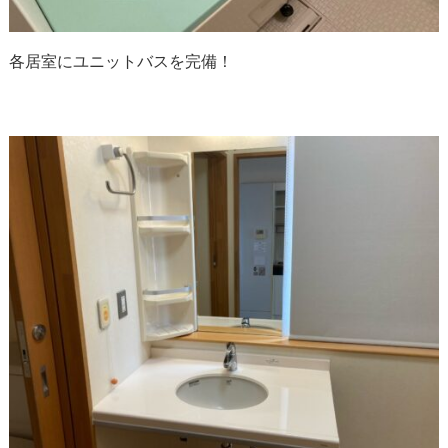
各居室にユニットバスを完備！