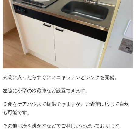
玄関に入ったらすぐにミニキッチンとシンクを完備。
左脇に小型の冷蔵庫など設置できます。
３食をケアハウスで提供できますが、ご希望に応じて自炊
も可能です。
その他お湯を沸かすなどでご利用いただいております。