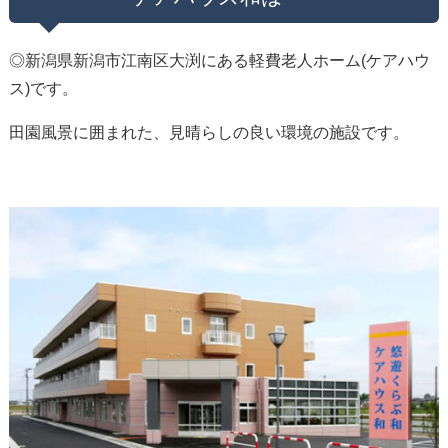
◎新潟県新潟市江南区大渕にある軽費老人ホーム(ケアハウ
ス)です。
田園風景に囲まれた、見晴らしの良い環境の施設です。