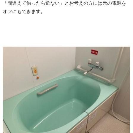
「間違えて触ったら危ない」とお考えの方には元の電源を
オフにもできます。