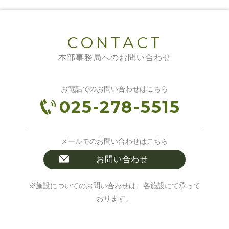
CONTACT
本部事務局へのお問い合わせ
お電話でのお問い合わせはこちら
025-278-5515
メールでのお問い合わせはこちら
お問い合わせ
※施設についてのお問い合わせは、各施設にて承って
おります。