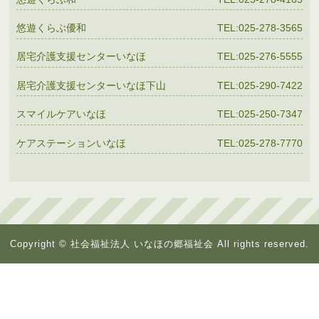
悠遊くらぶ優和
TEL:025-278-3565
居宅介護支援センターいなほ
TEL:025-276-5555
居宅介護支援センターいなほ下山
TEL:025-290-7422
スマイルケアいなほ
TEL:025-250-7347
ケアステーションいなほ
TEL:025-278-7770
Copyright © 社会福祉法人 いなほの郷福祉会 All rights reserved.