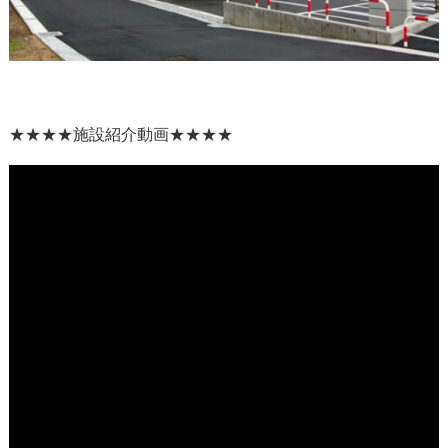
★★★★
施設紹介動画
★★★★