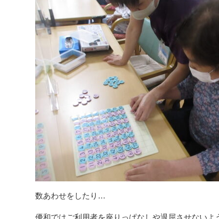
数あわせをしたり…
優和ではご利用者を座りっぱなしや退屈させないように