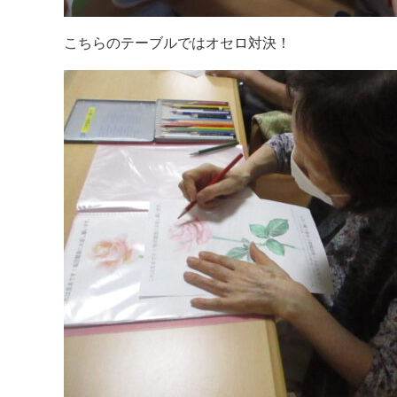
こちらのテーブルではオセロ対決！