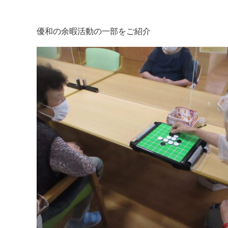
優和の余暇活動の一部をご紹介