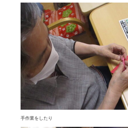
手作業をしたり