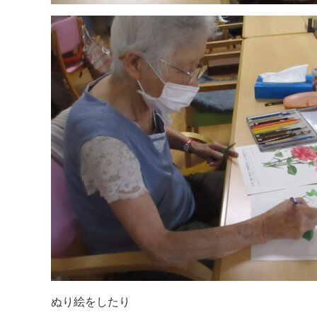
ぬり絵をしたり