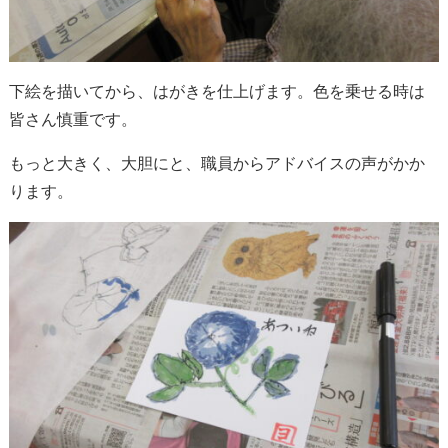
下絵を描いてから、はがきを仕上げます。色を乗せる時は
皆さん慎重です。
もっと大きく、大胆にと、職員からアドバイスの声がかか
ります。