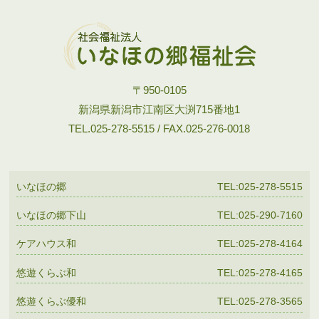
〒950-0105
新潟県新潟市江南区大渕715番地1
TEL.025-278-5515 / FAX.025-276-0018
いなほの郷
TEL:025-278-5515
いなほの郷下山
TEL:025-290-7160
ケアハウス和
TEL:025-278-4164
悠遊くらぶ和
TEL:025-278-4165
悠遊くらぶ優和
TEL:025-278-3565