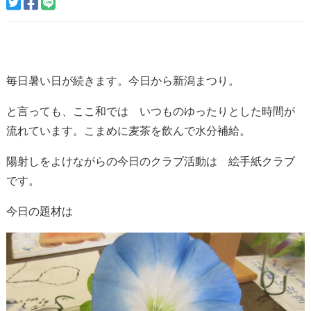
毎日暑い日が続きます。今日から新潟まつり。
と言っても、ここ和では いつものゆったりとした時間が
流れています。こまめに麦茶を飲んで水分補給。
陽射しをよけながらの今日のクラブ活動は 絵手紙クラブ
です。
今日の題材は