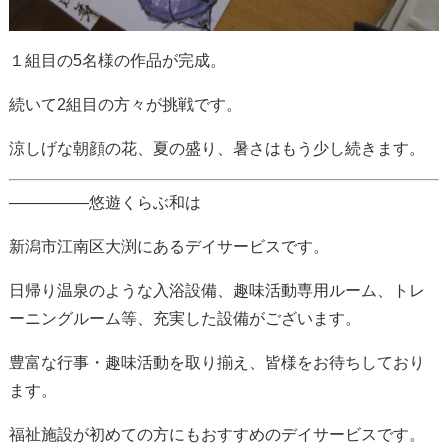
１組目の5名様の作品が完成。
続いて2組目の方々が挑戦です。
涼しげな朝顔の花、夏の盛り、暑さはもう少し続きます。
—————悠遊くらぶ和は
新潟市江南区大渕にあるデイサービスです。
日帰り温泉のような入浴設備、趣味活動専用ルーム、トレ
ーニングルーム等、充実した設備がございます。
豊富な行事・趣味活動を取り揃え、皆様をお待ちしており
ます。
福祉施設が初めての方にもおすすめのデイサービスです。