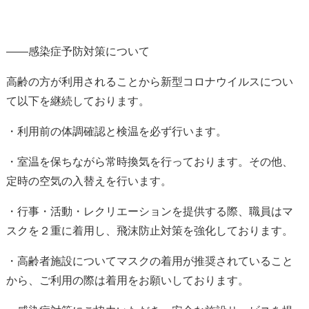
——感染症予防対策について
高齢の方が利用されることから新型コロナウイルスについ
て以下を継続しております。
・利用前の体調確認と検温を必ず行います。
・室温を保ちながら常時換気を行っております。その他、
定時の空気の入替えを行います。
・行事・活動・レクリエーションを提供する際、職員はマ
スクを２重に着用し、飛沫防止対策を強化しております。
・高齢者施設についてマスクの着用が推奨されていること
から、ご利用の際は着用をお願いしております。