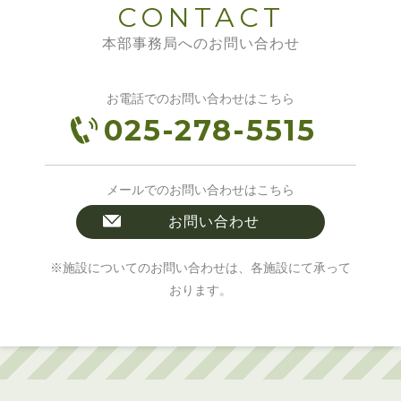
CONTACT
本部事務局へのお問い合わせ
お電話でのお問い合わせはこちら
025-278-5515
メールでのお問い合わせはこちら
お問い合わせ
※施設についてのお問い合わせは、各施設にて承って
おります。