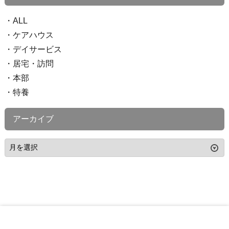
ALL
ケアハウス
デイサービス
居宅・訪問
本部
特養
アーカイブ