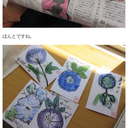
ほんとですね。