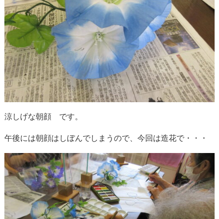
涼しげな朝顔 です。
午後には朝顔はしぼんでしまうので、今回は造花で・・・