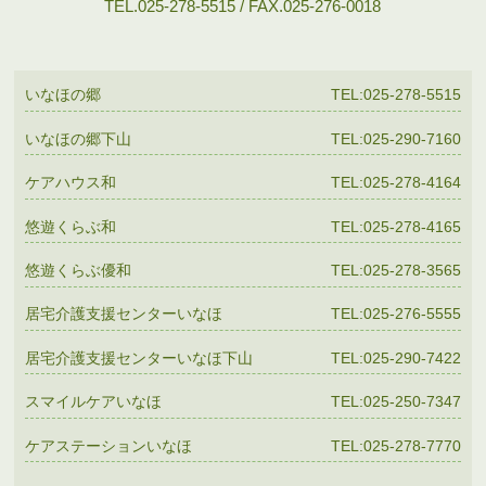
TEL.025-278-5515 / FAX.025-276-0018
いなほの郷
TEL:025-278-5515
いなほの郷下山
TEL:025-290-7160
ケアハウス和
TEL:025-278-4164
悠遊くらぶ和
TEL:025-278-4165
悠遊くらぶ優和
TEL:025-278-3565
居宅介護支援センターいなほ
TEL:025-276-5555
居宅介護支援センターいなほ下山
TEL:025-290-7422
スマイルケアいなほ
TEL:025-250-7347
ケアステーションいなほ
TEL:025-278-7770