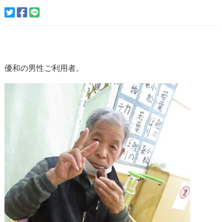
優和の男性ご利用者。