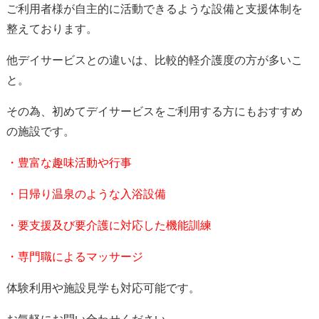
ご利用者様が自主的に活動できるような設備と支援体制を
整えております。
他デイサービスとの違いは、比較的軽介護度の方が多いこ
と。
その為、初めてデイサービスをご利用する方にもおすすめ
の施設です。
・豊富な趣味活動や行事
・日帰り温泉のような入浴設備
・要支援及び要介護に対応した機能訓練
・専門職によるマッサージ
体験利用や施設見学も対応可能です。