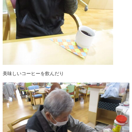
美味しいコーヒーを飲んだり