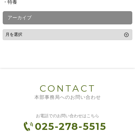
特養
アーカイブ
CONTACT
本部事務局へのお問い合わせ
お電話でのお問い合わせはこちら
025-278-5515