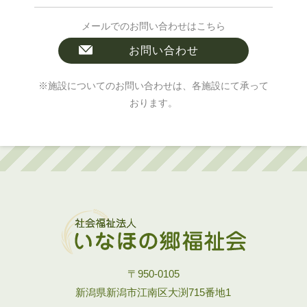
メールでのお問い合わせはこちら
お問い合わせ
※施設についてのお問い合わせは、各施設にて承って
おります。
〒950-0105
新潟県新潟市江南区大渕715番地1