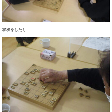
将棋をしたり