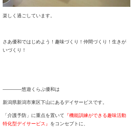
楽しく過ごしています。
さあ優和ではじめよう！趣味づくり！仲間づくり！生きが
いづくり！
————悠遊くらぶ優和は
新潟県新潟市東区下山にあるデイサービスです。
「介護予防」に重点を置いて
『機能訓練ができる趣味活動
特化型デイサービス』
をコンセプトに、