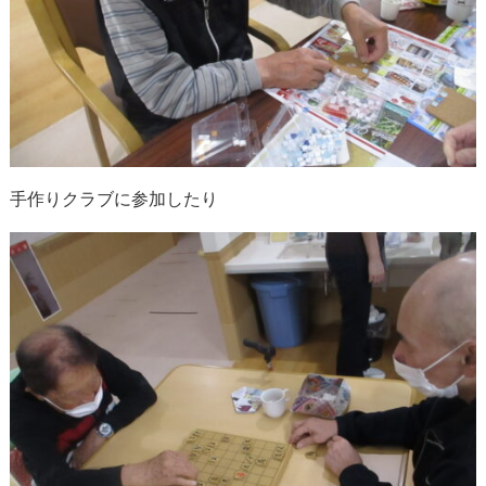
手作りクラブに参加したり